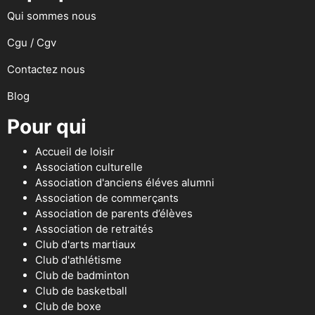
Qui sommes nous
Cgu / Cgv
Contactez nous
Blog
Pour qui
Accueil de loisir
Association culturelle
Association d'anciens éléves alumni
Association de commerçants
Association de parents d’élèves
Association de retraités
Club d'arts martiaux
Club d'athlétisme
Club de badminton
Club de basketball
Club de boxe