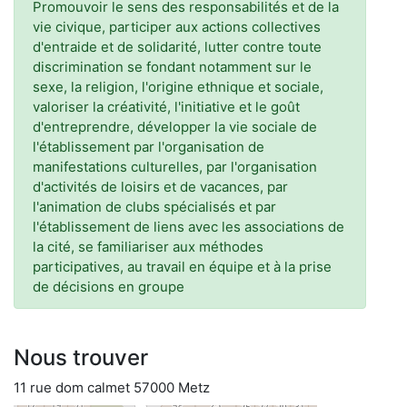
Promouvoir le sens des responsabilités et de la
vie civique, participer aux actions collectives
d'entraide et de solidarité, lutter contre toute
discrimination se fondant notamment sur le
sexe, la religion, l'origine ethnique et sociale,
valoriser la créativité, l'initiative et le goût
d'entreprendre, développer la vie sociale de
l'établissement par l'organisation de
manifestations culturelles, par l'organisation
d'activités de loisirs et de vacances, par
l'animation de clubs spécialisés et par
l'établissement de liens avec les associations de
la cité, se familiariser aux méthodes
participatives, au travail en équipe et à la prise
de décisions en groupe
Nous trouver
11 rue dom calmet 57000 Metz