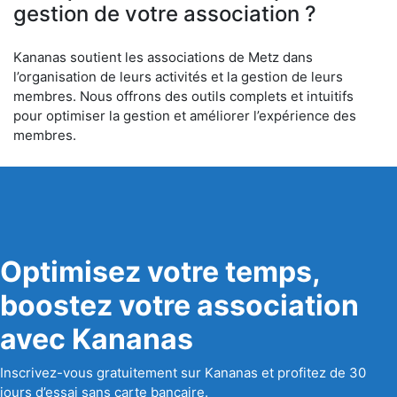
gestion de votre association ?
Kananas soutient les associations de Metz dans
l’organisation de leurs activités et la gestion de leurs
membres. Nous offrons des outils complets et intuitifs
pour optimiser la gestion et améliorer l’expérience des
membres.
Optimisez votre temps,
boostez votre association
avec Kananas
Inscrivez-vous gratuitement sur Kananas et profitez de 30
jours d’essai sans carte bancaire.