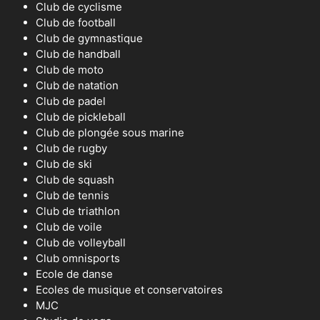
Club de cyclisme
Club de football
Club de gymnastique
Club de handball
Club de moto
Club de natation
Club de padel
Club de pickleball
Club de plongée sous marine
Club de rugby
Club de ski
Club de squash
Club de tennis
Club de triathlon
Club de voile
Club de volleyball
Club omnisports
Ecole de danse
Ecoles de musique et conservatoires
MJC