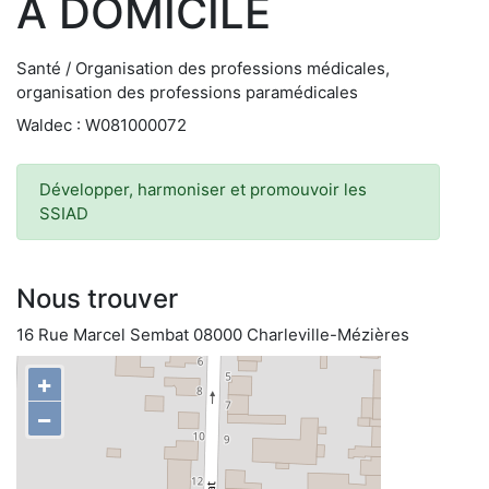
A DOMICILE
Santé / Organisation des professions médicales,
organisation des professions paramédicales
Waldec : W081000072
Développer, harmoniser et promouvoir les
SSIAD
Nous trouver
16 Rue Marcel Sembat 08000 Charleville-Mézières
+
−