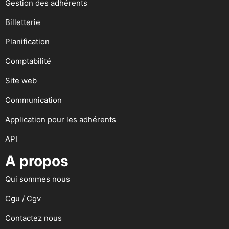
Gestion des adhérents
Billetterie
Planification
Comptabilité
Site web
Communication
Application pour les adhérents
API
A propos
Qui sommes nous
Cgu / Cgv
Contactez nous