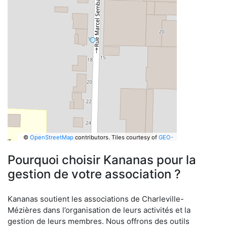
©
OpenStreetMap
contributors.
Tiles courtesy of
GEO-
6
Pourquoi choisir Kananas pour la
gestion de votre association ?
Kananas soutient les associations de Charleville-
Mézières dans l’organisation de leurs activités et la
gestion de leurs membres. Nous offrons des outils