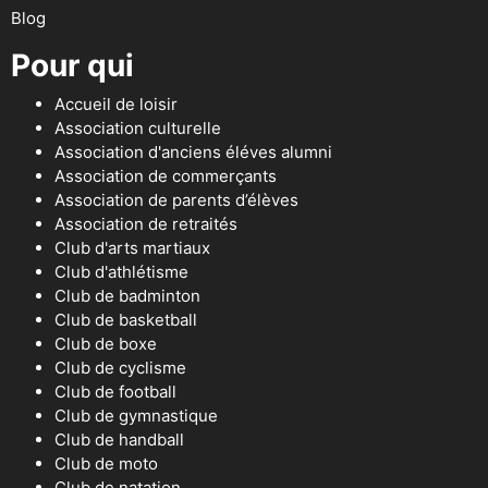
Blog
Pour qui
Accueil de loisir
Association culturelle
Association d'anciens éléves alumni
Association de commerçants
Association de parents d’élèves
Association de retraités
Club d'arts martiaux
Club d'athlétisme
Club de badminton
Club de basketball
Club de boxe
Club de cyclisme
Club de football
Club de gymnastique
Club de handball
Club de moto
Club de natation