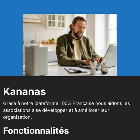
Kananas
Grace à notre plateforme 100% Française nous aidons les
associations à se développer et à améliorer leur
organisation.
Fonctionnalités