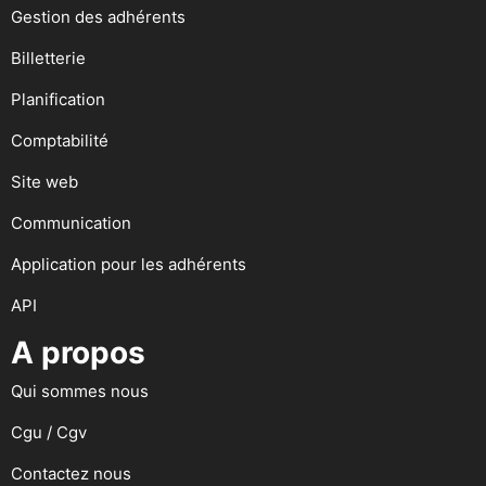
Gestion des adhérents
Billetterie
Planification
Comptabilité
Site web
Communication
Application pour les adhérents
API
A propos
Qui sommes nous
Cgu / Cgv
Contactez nous