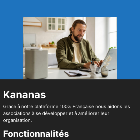
Kananas
Grace à notre plateforme 100% Française nous aidons les
associations à se développer et à améliorer leur
organisation.
Fonctionnalités