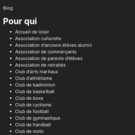
Blog
Pour qui
Accueil de loisir
Association culturelle
Association d'anciens éléves alumni
Association de commerçants
Association de parents d’élèves
Association de retraités
Club d'arts martiaux
Club d'athlétisme
Club de badminton
Club de basketball
Club de boxe
Club de cyclisme
Club de football
Club de gymnastique
Club de handball
Club de moto