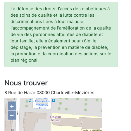
La défense des droits d'accès des diabétiques à
des soins de qualité et la lutte contre les
discriminations liées à leur maladie,
l'accompagnement de l'amélioration de la qualité
de vie des personnes atteintes de diabète et
leur famille, elle a également pour rôle, le
dépistage, la prévention en matière de diabète,
la promotion et la coordination des actions sur le
plan régional
Nous trouver
8 Rue de Harar 08000 Charleville-Mézières
+
−