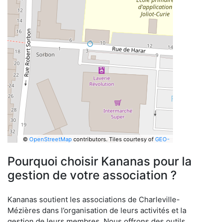
©
OpenStreetMap
contributors.
Tiles courtesy of
GEO-
6
Pourquoi choisir Kananas pour la
gestion de votre association ?
Kananas soutient les associations de Charleville-
Mézières dans l’organisation de leurs activités et la
gestion de leurs membres. Nous offrons des outils