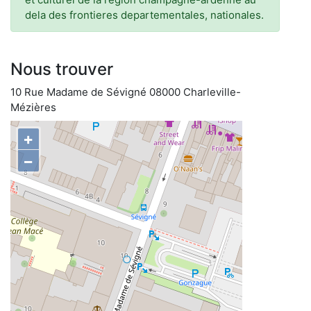
dela des frontieres departementales, nationales.
Nous trouver
10 Rue Madame de Sévigné 08000 Charleville-
Mézières
+
−