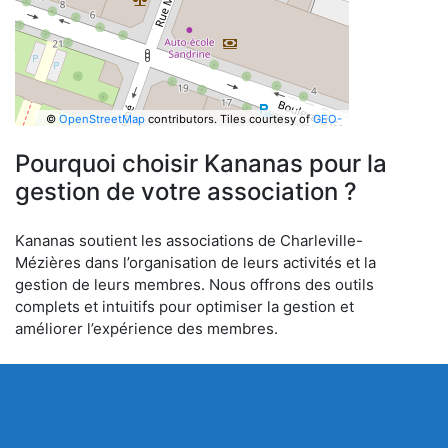
©
OpenStreetMap
contributors.
Tiles courtesy of
GEO-
6
Pourquoi choisir Kananas pour la
gestion de votre association ?
Kananas soutient les associations de Charleville-
Mézières dans l’organisation de leurs activités et la
gestion de leurs membres. Nous offrons des outils
complets et intuitifs pour optimiser la gestion et
améliorer l’expérience des membres.