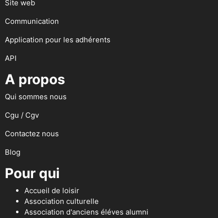
Site web
Communication
Application pour les adhérents
API
A propos
Qui sommes nous
Cgu / Cgv
Contactez nous
Blog
Pour qui
Accueil de loisir
Association culturelle
Association d'anciens éléves alumni