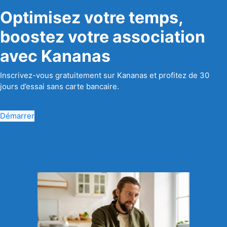
Optimisez votre temps,
boostez votre association
avec Kananas
Inscrivez-vous gratuitement sur Kananas et profitez de 30
jours d’essai sans carte bancaire.
Démarrer