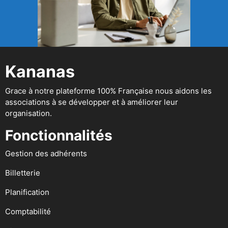
Kananas
Grace à notre plateforme 100% Française nous aidons les
associations à se développer et à améliorer leur
organisation.
Fonctionnalités
Gestion des adhérents
Billetterie
Planification
Comptabilité