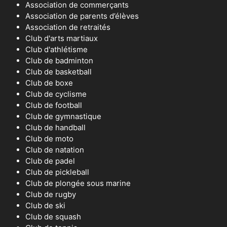
Association de commerçants
Association de parents d’élèves
Association de retraités
Club d'arts martiaux
Club d'athlétisme
Club de badminton
Club de basketball
Club de boxe
Club de cyclisme
Club de football
Club de gymnastique
Club de handball
Club de moto
Club de natation
Club de padel
Club de pickleball
Club de plongée sous marine
Club de rugby
Club de ski
Club de squash