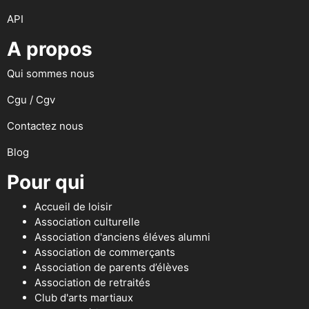
API
A propos
Qui sommes nous
Cgu / Cgv
Contactez nous
Blog
Pour qui
Accueil de loisir
Association culturelle
Association d'anciens éléves alumni
Association de commerçants
Association de parents d’élèves
Association de retraités
Club d'arts martiaux