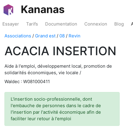
Kananas
Essayer
Tarifs
Documentation
Connexion
Blog
Associations
/
Grand est
/
08
/
Revin
ACACIA INSERTION
Aide à l'emploi, développement local, promotion de
solidarités économiques, vie locale /
Waldec : W081000411
L'insertion socio-professionnelle, dont
l'embauche de personnes dans le cadre de
l'insertion par l'activité économique afin de
faciliter leur retour à l'emploi