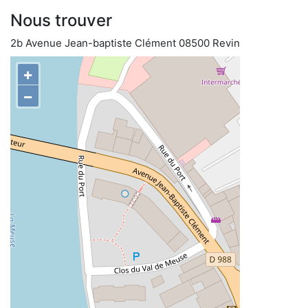
Nous trouver
2b Avenue Jean-baptiste Clément 08500 Revin
+
−