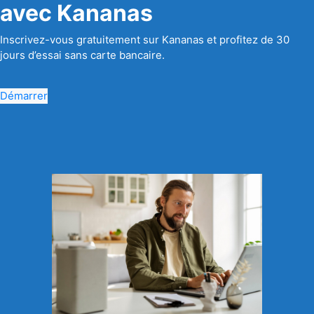
avec Kananas
Inscrivez-vous gratuitement sur Kananas et profitez de 30
jours d’essai sans carte bancaire.
Démarrer