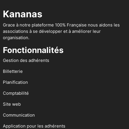
Kananas
Grace à notre plateforme 100% Française nous aidons les
associations à se développer et à améliorer leur
organisation.
Fonctionnalités
Gestion des adhérents
Billetterie
Planification
Comptabilité
Site web
Communication
Application pour les adhérents