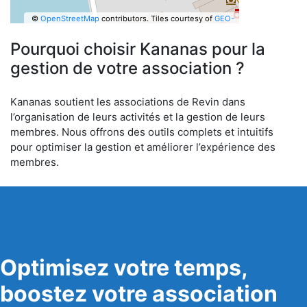
©
OpenStreetMap
contributors.
Tiles courtesy of
GEO-
6
Pourquoi choisir Kananas pour la
gestion de votre association ?
Kananas soutient les associations de Revin dans
l’organisation de leurs activités et la gestion de leurs
membres. Nous offrons des outils complets et intuitifs
pour optimiser la gestion et améliorer l’expérience des
membres.
Optimisez votre temps,
boostez votre association