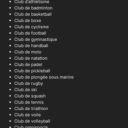
Club d'athlétisme
Club de badminton
Club de basketball
Club de boxe
Club de cyclisme
Club de football
Club de gymnastique
Club de handball
Club de moto
Club de natation
Club de padel
Club de pickleball
Club de plongée sous marine
Club de rugby
Club de ski
Club de squash
Club de tennis
Club de triathlon
Club de voile
Club de volleyball
Club omnisports