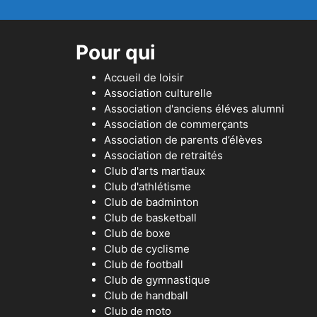
Pour qui
Accueil de loisir
Association culturelle
Association d'anciens éléves alumni
Association de commerçants
Association de parents d’élèves
Association de retraités
Club d'arts martiaux
Club d'athlétisme
Club de badminton
Club de basketball
Club de boxe
Club de cyclisme
Club de football
Club de gymnastique
Club de handball
Club de moto