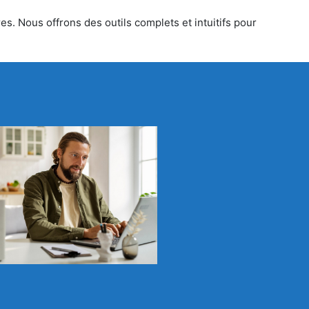
es. Nous offrons des outils complets et intuitifs pour