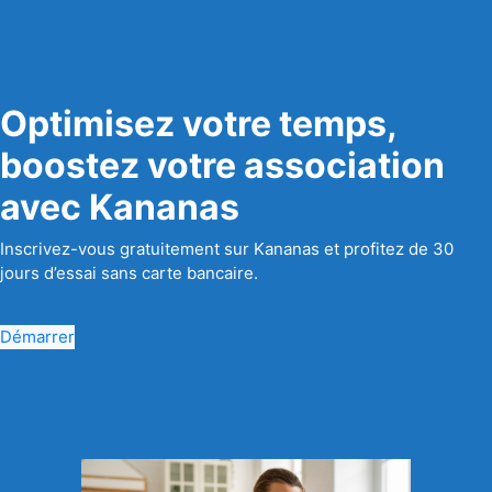
Optimisez votre temps,
boostez votre association
avec Kananas
Inscrivez-vous gratuitement sur Kananas et profitez de 30
jours d’essai sans carte bancaire.
Démarrer