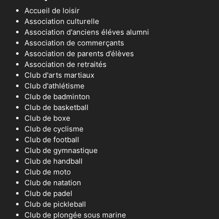
Accueil de loisir
Association culturelle
Association d'anciens éléves alumni
Association de commerçants
Association de parents d’élèves
Association de retraités
Club d'arts martiaux
Club d'athlétisme
Club de badminton
Club de basketball
Club de boxe
Club de cyclisme
Club de football
Club de gymnastique
Club de handball
Club de moto
Club de natation
Club de padel
Club de pickleball
Club de plongée sous marine