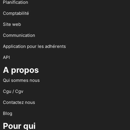
Planification
Comptabilité
Site web
Communication
Application pour les adhérents
API
A propos
Qui sommes nous
Cgu / Cgv
Contactez nous
Blog
Pour qui