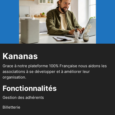
Kananas
Grace à notre plateforme 100% Française nous aidons les
associations à se développer et à améliorer leur
organisation.
Fonctionnalités
Gestion des adhérents
Billetterie