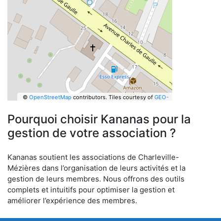
©
OpenStreetMap
contributors.
Tiles courtesy of
GEO-
6
Pourquoi choisir Kananas pour la
gestion de votre association ?
Kananas soutient les associations de Charleville-
Mézières dans l’organisation de leurs activités et la
gestion de leurs membres. Nous offrons des outils
complets et intuitifs pour optimiser la gestion et
améliorer l’expérience des membres.