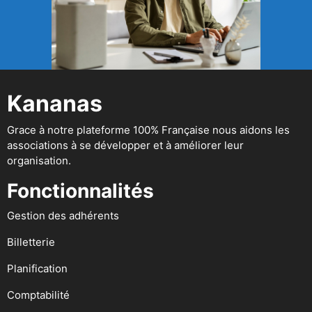
Kananas
Grace à notre plateforme 100% Française nous aidons les
associations à se développer et à améliorer leur
organisation.
Fonctionnalités
Gestion des adhérents
Billetterie
Planification
Comptabilité