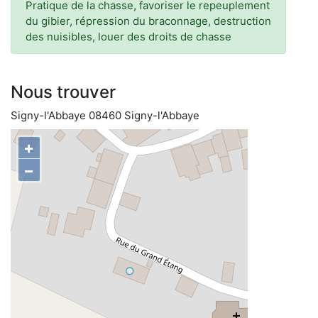
Pratique de la chasse, favoriser le repeuplement
du gibier, répression du braconnage, destruction
des nuisibles, louer des droits de chasse
Nous trouver
Signy-l'Abbaye 08460 Signy-l'Abbaye
+
−