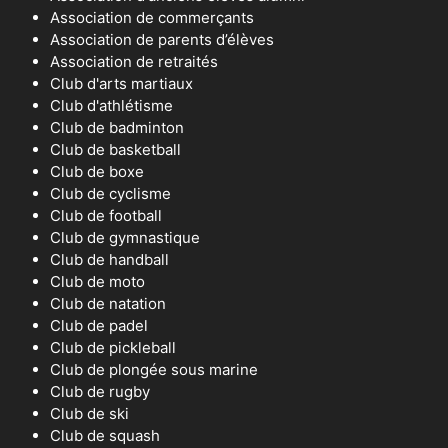
Association de commerçants
Association de parents d’élèves
Association de retraités
Club d'arts martiaux
Club d'athlétisme
Club de badminton
Club de basketball
Club de boxe
Club de cyclisme
Club de football
Club de gymnastique
Club de handball
Club de moto
Club de natation
Club de padel
Club de pickleball
Club de plongée sous marine
Club de rugby
Club de ski
Club de squash