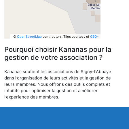
©
OpenStreetMap
contributors.
Tiles courtesy of
GEO-
6
Pourquoi choisir Kananas pour la
gestion de votre association ?
Kananas soutient les associations de Signy-l'Abbaye
dans l’organisation de leurs activités et la gestion de
leurs membres. Nous offrons des outils complets et
intuitifs pour optimiser la gestion et améliorer
l’expérience des membres.