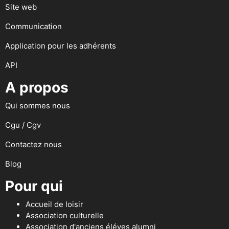
Site web
Communication
Application pour les adhérents
API
A propos
Qui sommes nous
Cgu / Cgv
Contactez nous
Blog
Pour qui
Accueil de loisir
Association culturelle
Association d'anciens éléves alumni