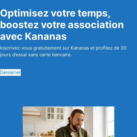
Optimisez votre temps,
boostez votre association
avec Kananas
Inscrivez-vous gratuitement sur Kananas et profitez de 30
jours d’essai sans carte bancaire.
Démarrer