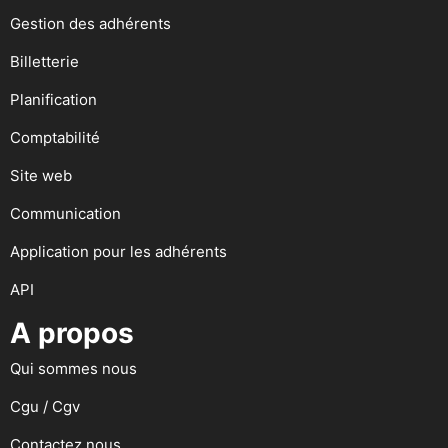
Gestion des adhérents
Billetterie
Planification
Comptabilité
Site web
Communication
Application pour les adhérents
API
A propos
Qui sommes nous
Cgu / Cgv
Contactez nous