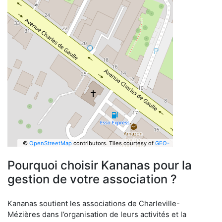
©
OpenStreetMap
contributors.
Tiles courtesy of
GEO-
6
Pourquoi choisir Kananas pour la
gestion de votre association ?
Kananas soutient les associations de Charleville-
Mézières dans l’organisation de leurs activités et la