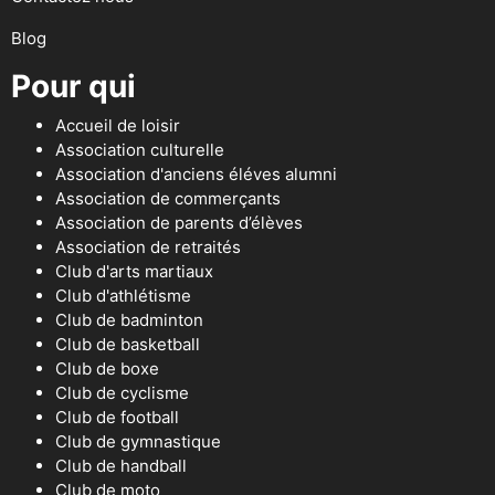
Blog
Pour qui
Accueil de loisir
Association culturelle
Association d'anciens éléves alumni
Association de commerçants
Association de parents d’élèves
Association de retraités
Club d'arts martiaux
Club d'athlétisme
Club de badminton
Club de basketball
Club de boxe
Club de cyclisme
Club de football
Club de gymnastique
Club de handball
Club de moto