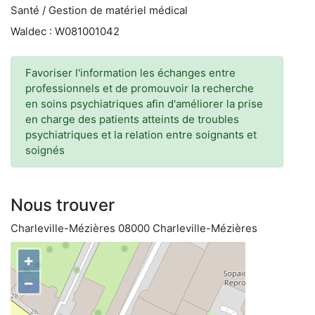
Santé / Gestion de matériel médical
Waldec : W081001042
Favoriser l'information les échanges entre
professionnels et de promouvoir la recherche
en soins psychiatriques afin d'améliorer la prise
en charge des patients atteints de troubles
psychiatriques et la relation entre soignants et
soignés
Nous trouver
Charleville-Mézières 08000 Charleville-Mézières
+
−