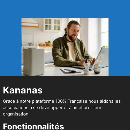
Kananas
Grace à notre plateforme 100% Française nous aidons les
associations à se développer et à améliorer leur
organisation.
Fonctionnalités