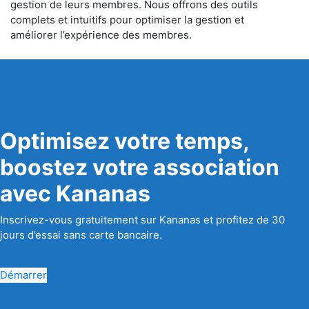
gestion de leurs membres. Nous offrons des outils
complets et intuitifs pour optimiser la gestion et
améliorer l’expérience des membres.
Optimisez votre temps,
boostez votre association
avec Kananas
Inscrivez-vous gratuitement sur Kananas et profitez de 30
jours d’essai sans carte bancaire.
Démarrer