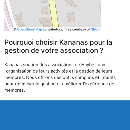
©
OpenStreetMap
contributors.
Tiles courtesy of
GEO-
6
Pourquoi choisir Kananas pour la
gestion de votre association ?
Kananas soutient les associations de Haybes dans
l’organisation de leurs activités et la gestion de leurs
membres. Nous offrons des outils complets et intuitifs
pour optimiser la gestion et améliorer l’expérience des
membres.