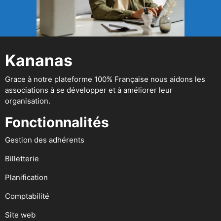
Kananas
Grace à notre plateforme 100% Française nous aidons les
associations à se développer et à améliorer leur
organisation.
Fonctionnalités
Gestion des adhérents
Billetterie
Planification
Comptabilité
Site web