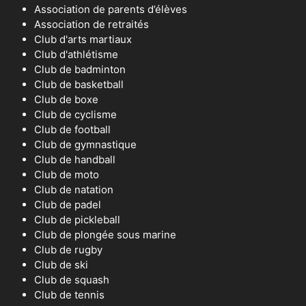
Association de parents d’élèves
Association de retraités
Club d'arts martiaux
Club d'athlétisme
Club de badminton
Club de basketball
Club de boxe
Club de cyclisme
Club de football
Club de gymnastique
Club de handball
Club de moto
Club de natation
Club de padel
Club de pickleball
Club de plongée sous marine
Club de rugby
Club de ski
Club de squash
Club de tennis