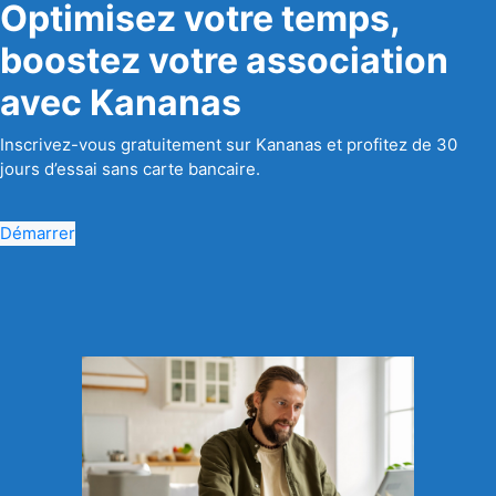
Optimisez votre temps,
boostez votre association
avec Kananas
Inscrivez-vous gratuitement sur Kananas et profitez de 30
jours d’essai sans carte bancaire.
Démarrer