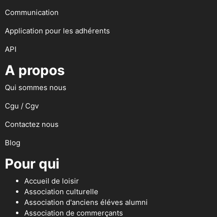
Communication
Application pour les adhérents
API
A propos
Qui sommes nous
Cgu / Cgv
Contactez nous
Blog
Pour qui
Accueil de loisir
Association culturelle
Association d'anciens éléves alumni
Association de commerçants