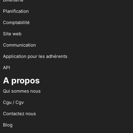
Planification
Comptabilité
Site web
Communication
Application pour les adhérents
API
A propos
Qui sommes nous
Cgu / Cgv
Contactez nous
Blog