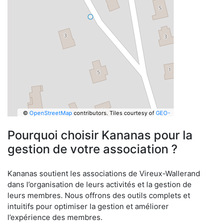
©
OpenStreetMap
contributors.
Tiles courtesy of
GEO-
6
Pourquoi choisir Kananas pour la
gestion de votre association ?
Kananas soutient les associations de Vireux-Wallerand
dans l’organisation de leurs activités et la gestion de
leurs membres. Nous offrons des outils complets et
intuitifs pour optimiser la gestion et améliorer
l’expérience des membres.