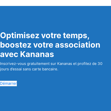
Optimisez votre temps,
boostez votre association
avec Kananas
Inscrivez-vous gratuitement sur Kananas et profitez de 30
jours d’essai sans carte bancaire.
Démarrer