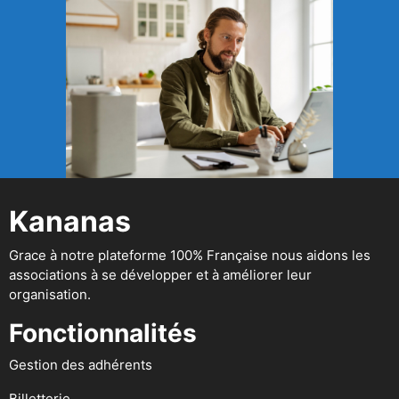
Kananas
Grace à notre plateforme 100% Française nous aidons les
associations à se développer et à améliorer leur
organisation.
Fonctionnalités
Gestion des adhérents
Billetterie