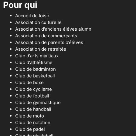
Pour qui
Accueil de loisir
Association culturelle
Association d'anciens éléves alumni
Association de commerçants
Association de parents d’élèves
Association de retraités
Club d'arts martiaux
Club d'athlétisme
Club de badminton
Club de basketball
Club de boxe
Club de cyclisme
Club de football
Club de gymnastique
Club de handball
Club de moto
Club de natation
Club de padel
Club de pickleball