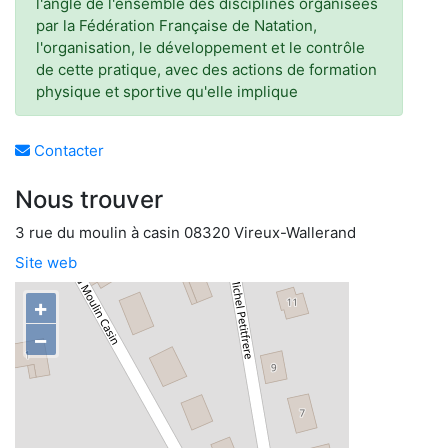
l'angle de l'ensemble des disciplines organisées
par la Fédération Française de Natation,
l'organisation, le développement et le contrôle
de cette pratique, avec des actions de formation
physique et sportive qu'elle implique
Contacter
Nous trouver
3 rue du moulin à casin 08320 Vireux-Wallerand
Site web
+
−