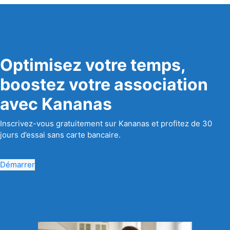
Optimisez votre temps,
boostez votre association
avec Kananas
Inscrivez-vous gratuitement sur Kananas et profitez de 30
jours d’essai sans carte bancaire.
Démarrer