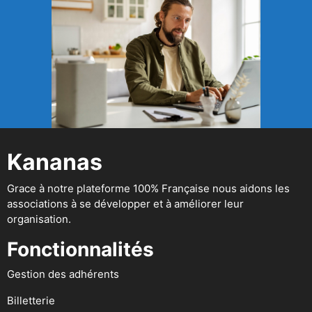
Kananas
Grace à notre plateforme 100% Française nous aidons les
associations à se développer et à améliorer leur
organisation.
Fonctionnalités
Gestion des adhérents
Billetterie