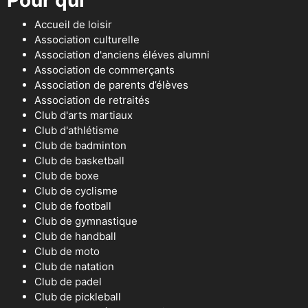
Pour qui
Accueil de loisir
Association culturelle
Association d'anciens éléves alumni
Association de commerçants
Association de parents d’élèves
Association de retraités
Club d'arts martiaux
Club d'athlétisme
Club de badminton
Club de basketball
Club de boxe
Club de cyclisme
Club de football
Club de gymnastique
Club de handball
Club de moto
Club de natation
Club de padel
Club de pickleball