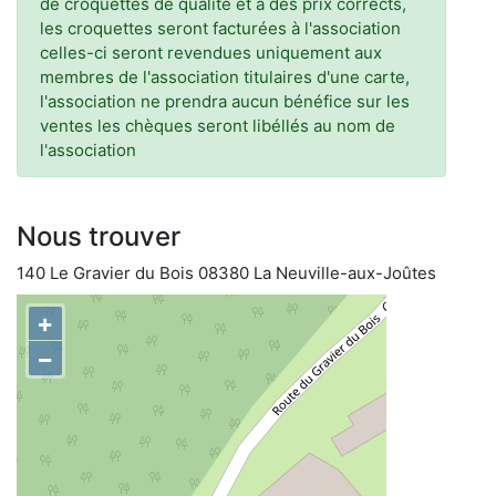
de croquettes de qualité et à des prix corrects,
les croquettes seront facturées à l'association
celles-ci seront revendues uniquement aux
membres de l'association titulaires d'une carte,
l'association ne prendra aucun bénéfice sur les
ventes les chèques seront libéllés au nom de
l'association
Nous trouver
140 Le Gravier du Bois 08380 La Neuville-aux-Joûtes
+
−