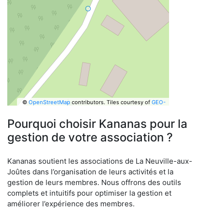
©
OpenStreetMap
contributors.
Tiles courtesy of
GEO-
6
Pourquoi choisir Kananas pour la
gestion de votre association ?
Kananas soutient les associations de La Neuville-aux-
Joûtes dans l’organisation de leurs activités et la
gestion de leurs membres. Nous offrons des outils
complets et intuitifs pour optimiser la gestion et
améliorer l’expérience des membres.