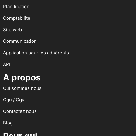
Planification
Comptabilité
Site web
Communication
Application pour les adhérents
API
A propos
Qui sommes nous
Cgu / Cgv
Contactez nous
Blog