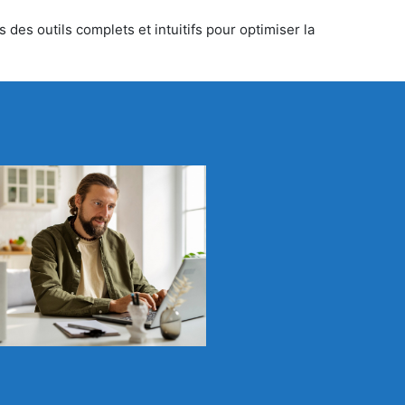
 des outils complets et intuitifs pour optimiser la