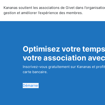
Kananas soutient les associations de Givet dans l’organisation
gestion et améliorer l’expérience des membres.
Optimisez votre temps
votre association ave
Inscrivez-vous gratuitement sur Kananas et profit
carte bancaire.
Démarrer