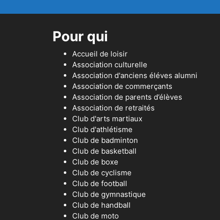
Pour qui
Accueil de loisir
Association culturelle
Association d'anciens éléves alumni
Association de commerçants
Association de parents d’élèves
Association de retraités
Club d'arts martiaux
Club d'athlétisme
Club de badminton
Club de basketball
Club de boxe
Club de cyclisme
Club de football
Club de gymnastique
Club de handball
Club de moto