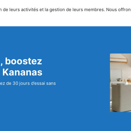
 de leurs activités et la gestion de leurs membres. Nous offrons
, boostez
c Kananas
ez de 30 jours d’essai sans