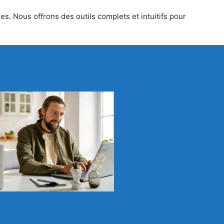
es. Nous offrons des outils complets et intuitifs pour