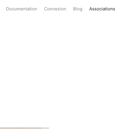
Documentation
Connexion
Blog
Associations