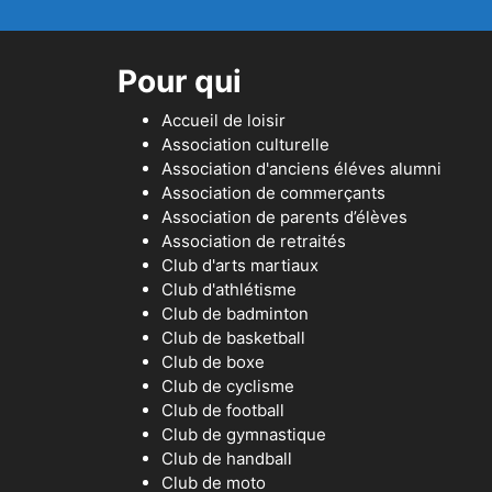
Pour qui
Accueil de loisir
Association culturelle
Association d'anciens éléves alumni
Association de commerçants
Association de parents d’élèves
Association de retraités
Club d'arts martiaux
Club d'athlétisme
Club de badminton
Club de basketball
Club de boxe
Club de cyclisme
Club de football
Club de gymnastique
Club de handball
Club de moto