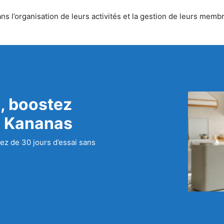
s l’organisation de leurs activités et la gestion de leurs membr
, boostez
c Kananas
ez de 30 jours d’essai sans