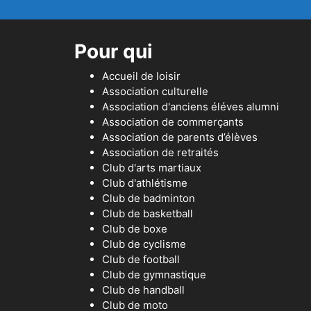
Pour qui
Accueil de loisir
Association culturelle
Association d'anciens éléves alumni
Association de commerçants
Association de parents d’élèves
Association de retraités
Club d'arts martiaux
Club d'athlétisme
Club de badminton
Club de basketball
Club de boxe
Club de cyclisme
Club de football
Club de gymnastique
Club de handball
Club de moto