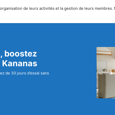
rganisation de leurs activités et la gestion de leurs membres. N
, boostez
c Kananas
ez de 30 jours d’essai sans