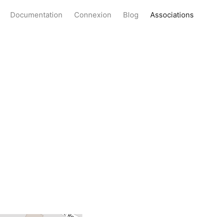
Documentation
Connexion
Blog
Associations