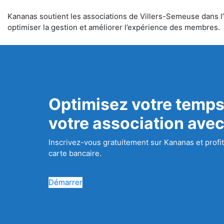
Kananas soutient les associations de Villers-Semeuse dans l’o
optimiser la gestion et améliorer l’expérience des membres.
Optimisez votre temps
votre association ave
Inscrivez-vous gratuitement sur Kananas et profit
carte bancaire.
Démarrer