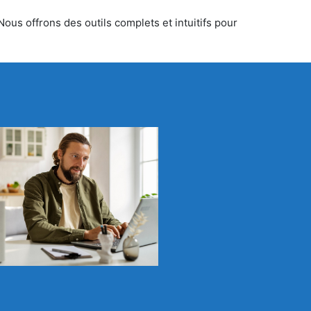
ous offrons des outils complets et intuitifs pour