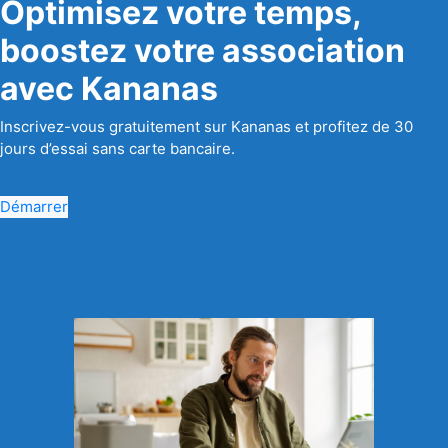
Optimisez votre temps,
boostez votre association
avec Kananas
Inscrivez-vous gratuitement sur Kananas et profitez de 30
jours d’essai sans carte bancaire.
Démarrer