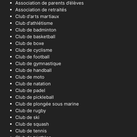
Association de parents d’élèves
Association de retraités
Club d'arts martiaux
Club d'athlétisme
Club de badminton
Club de basketball
Club de boxe
Club de cyclisme
Club de football
Club de gymnastique
Club de handball
Club de moto
Club de natation
Club de padel
Club de pickleball
Club de plongée sous marine
Club de rugby
Club de ski
Club de squash
Club de tennis