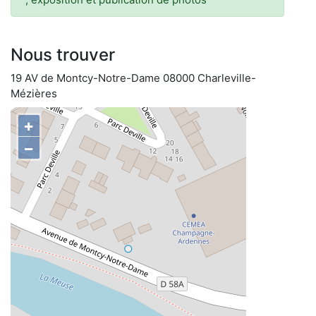
Nous trouver
19 AV de Montcy-Notre-Dame 08000 Charleville-
Mézières
+
−