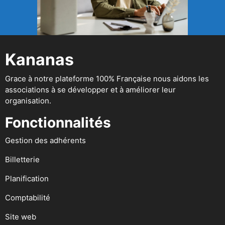
Kananas
Grace à notre plateforme 100% Française nous aidons les
associations à se développer et à améliorer leur
organisation.
Fonctionnalités
Gestion des adhérents
Billetterie
Planification
Comptabilité
Site web