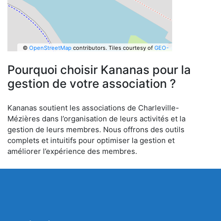
©
OpenStreetMap
contributors.
Tiles courtesy of
GEO-
6
Pourquoi choisir Kananas pour la
gestion de votre association ?
Kananas soutient les associations de Charleville-
Mézières dans l’organisation de leurs activités et la
gestion de leurs membres. Nous offrons des outils
complets et intuitifs pour optimiser la gestion et
améliorer l’expérience des membres.