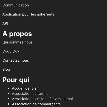
Communication
Application pour les adhérents
API
A propos
Qui sommes nous
Cgu / Cgv
Contactez nous
Blog
Pour qui
Accueil de loisir
Association culturelle
Association d'anciens éléves alumni
Association de commerçants