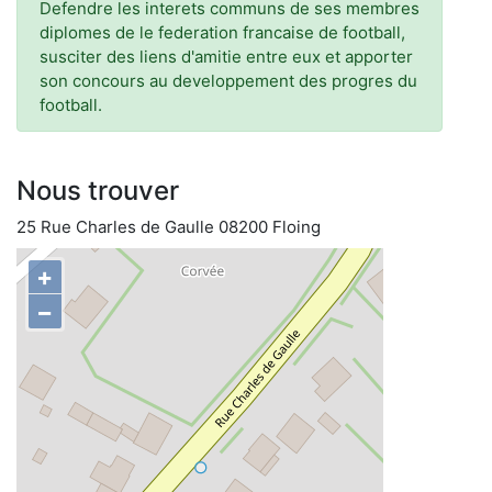
Defendre les interets communs de ses membres
diplomes de le federation francaise de football,
susciter des liens d'amitie entre eux et apporter
son concours au developpement des progres du
football.
Nous trouver
25 Rue Charles de Gaulle 08200 Floing
+
−