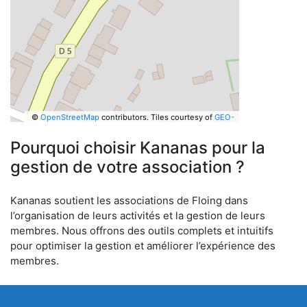
©
OpenStreetMap
contributors.
Tiles courtesy of
GEO-
6
Pourquoi choisir Kananas pour la
gestion de votre association ?
Kananas soutient les associations de Floing dans
l’organisation de leurs activités et la gestion de leurs
membres. Nous offrons des outils complets et intuitifs
pour optimiser la gestion et améliorer l’expérience des
membres.