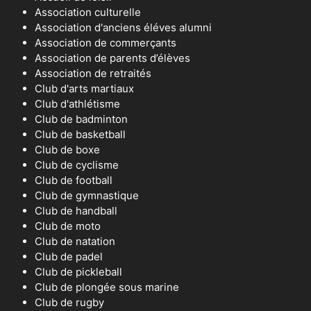
Association culturelle
Association d'anciens éléves alumni
Association de commerçants
Association de parents d’élèves
Association de retraités
Club d'arts martiaux
Club d'athlétisme
Club de badminton
Club de basketball
Club de boxe
Club de cyclisme
Club de football
Club de gymnastique
Club de handball
Club de moto
Club de natation
Club de padel
Club de pickleball
Club de plongée sous marine
Club de rugby