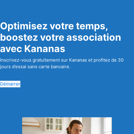
Optimisez votre temps,
boostez votre association
avec Kananas
Inscrivez-vous gratuitement sur Kananas et profitez de 30
jours d’essai sans carte bancaire.
Démarrer