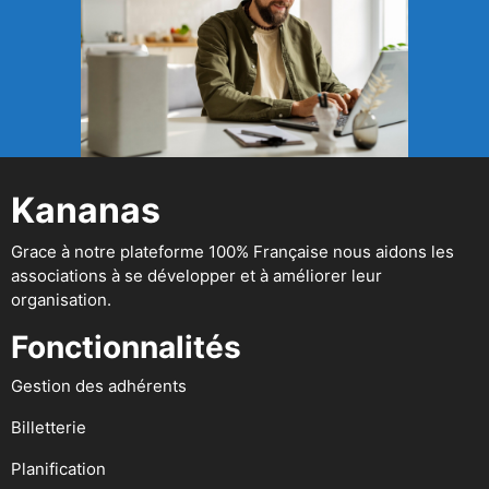
Kananas
Grace à notre plateforme 100% Française nous aidons les
associations à se développer et à améliorer leur
organisation.
Fonctionnalités
Gestion des adhérents
Billetterie
Planification