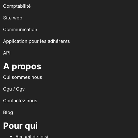
Comptabilité
Site web
Communication
Application pour les adhérents
API
A propos
Qui sommes nous
Cgu / Cgv
Contactez nous
Blog
Pour qui
Accueil de loisir