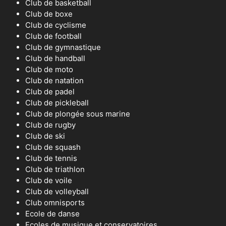
Club de basketball
Club de boxe
Club de cyclisme
Club de football
Club de gymnastique
Club de handball
Club de moto
Club de natation
Club de padel
Club de pickleball
Club de plongée sous marine
Club de rugby
Club de ski
Club de squash
Club de tennis
Club de triathlon
Club de voile
Club de volleyball
Club omnisports
Ecole de danse
Ecoles de musique et conservatoires