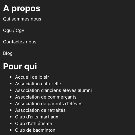
A propos
Qui sommes nous
Cgu / Cgv
Contactez nous
Blog
Pour qui
Accueil de loisir
Association culturelle
Association d'anciens éléves alumni
Association de commerçants
Association de parents d’élèves
Association de retraités
Club d'arts martiaux
Club d'athlétisme
Club de badminton