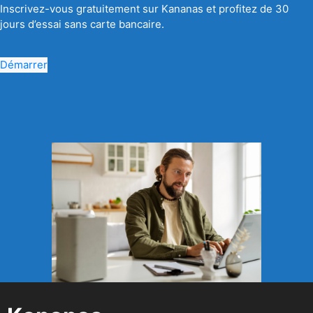
Inscrivez-vous gratuitement sur Kananas et profitez de 30
jours d’essai sans carte bancaire.
Démarrer