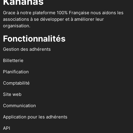
Kananas
Grace à notre plateforme 100% Française nous aidons les
associations à se développer et à améliorer leur
organisation.
Fonctionnalités
Gestion des adhérents
Billetterie
Planification
Comptabilité
Site web
Communication
Application pour les adhérents
API