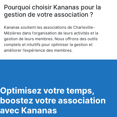
Pourquoi choisir Kananas pour la
gestion de votre association ?
Kananas soutient les associations de Charleville-
Mézières dans l’organisation de leurs activités et la
gestion de leurs membres. Nous offrons des outils
complets et intuitifs pour optimiser la gestion et
améliorer l’expérience des membres.
Optimisez votre temps,
boostez votre association
avec Kananas