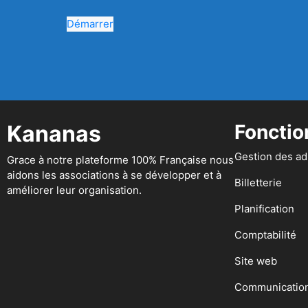
Démarrer
Kananas
Fonctio
Gestion des a
Grace à notre plateforme 100% Française nous
aidons les associations à se développer et à
Billetterie
améliorer leur organisation.
Planification
Comptabilité
Site web
Communicatio