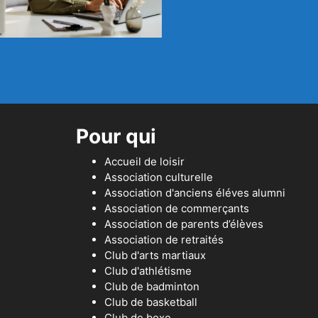
Pour qui
Accueil de loisir
Association culturelle
Association d'anciens éléves alumni
Association de commerçants
Association de parents d’élèves
Association de retraités
Club d'arts martiaux
Club d'athlétisme
Club de badminton
Club de basketball
Club de boxe