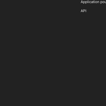
Application po
API