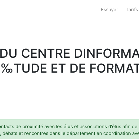
Essayer
Tarifs
DU CENTRE DINFORMA
‰TUDE ET DE FORMA
tacts de proximité avec les élus et associations d'élus afin de
n, débats et rencontres dans le département en coordination av