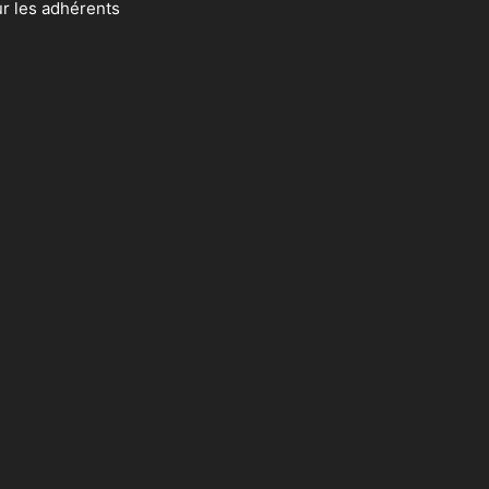
ur les adhérents