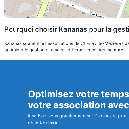
Pourquoi choisir Kananas pour la gest
Kananas soutient les associations de Charleville-Mézières dan
optimiser la gestion et améliorer l’expérience des membres.
Optimisez votre temps
votre association ave
Inscrivez-vous gratuitement sur Kananas et profit
carte bancaire.