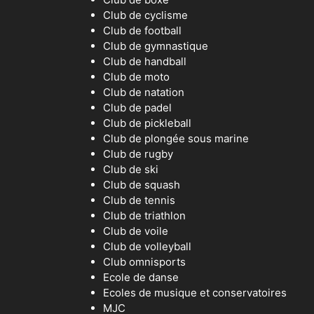
Club de cyclisme
Club de football
Club de gymnastique
Club de handball
Club de moto
Club de natation
Club de padel
Club de pickleball
Club de plongée sous marine
Club de rugby
Club de ski
Club de squash
Club de tennis
Club de triathlon
Club de voile
Club de volleyball
Club omnisports
Ecole de danse
Ecoles de musique et conservatoires
MJC