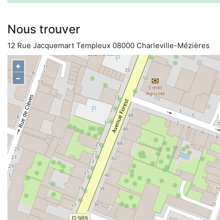
Nous trouver
12 Rue Jacquemart Templeux 08000 Charleville-Mézières
+
−