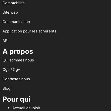
Comptabilité
Site web
Communication
Application pour les adhérents
API
A propos
Qui sommes nous
Cgu / Cgv
Contactez nous
Blog
Pour qui
Accueil de loisir