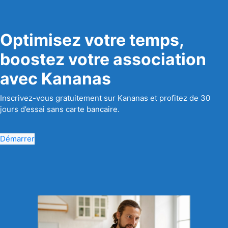
Optimisez votre temps,
boostez votre association
avec Kananas
Inscrivez-vous gratuitement sur Kananas et profitez de 30
jours d’essai sans carte bancaire.
Démarrer