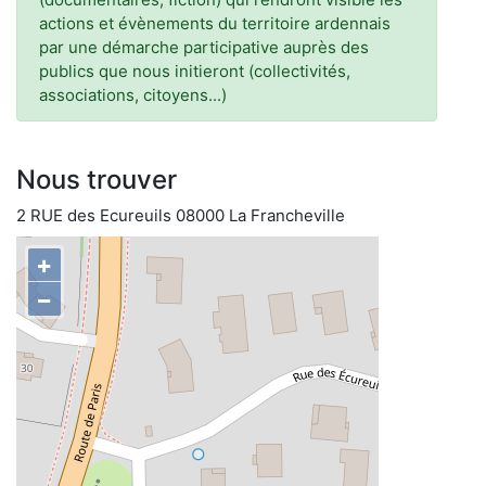
actions et évènements du territoire ardennais
par une démarche participative auprès des
publics que nous initieront (collectivités,
associations, citoyens...)
Nous trouver
2 RUE des Ecureuils 08000 La Francheville
+
−