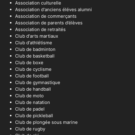
Association culturelle
Association d'anciens éléves alumni
Association de commerçants
Association de parents d’élèves
Association de retraités
Club d'arts martiaux
Club d'athlétisme
Club de badminton
Club de basketball
Club de boxe
Club de cyclisme
Club de football
Club de gymnastique
Club de handball
Club de moto
Club de natation
Club de padel
Club de pickleball
Club de plongée sous marine
Club de rugby