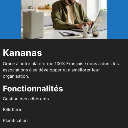
Kananas
Grace à notre plateforme 100% Française nous aidons les
associations à se développer et à améliorer leur
organisation.
Fonctionnalités
Gestion des adhérents
Billetterie
Planification