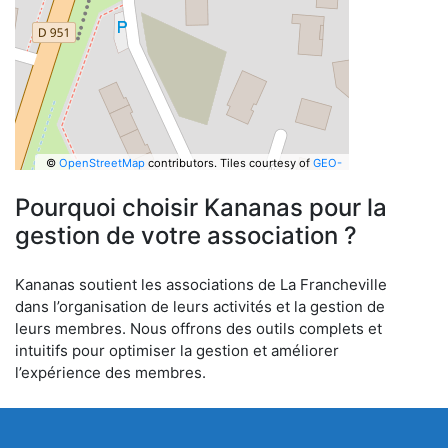
©
OpenStreetMap
contributors.
Tiles courtesy of
GEO-
6
Pourquoi choisir Kananas pour la
gestion de votre association ?
Kananas soutient les associations de La Francheville
dans l’organisation de leurs activités et la gestion de
leurs membres. Nous offrons des outils complets et
intuitifs pour optimiser la gestion et améliorer
l’expérience des membres.