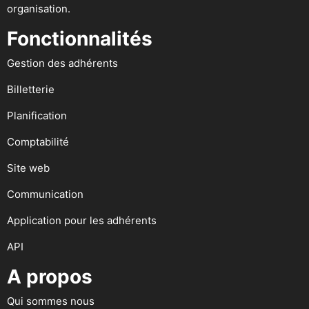
organisation.
Fonctionnalités
Gestion des adhérents
Billetterie
Planification
Comptabilité
Site web
Communication
Application pour les adhérents
API
A propos
Qui sommes nous