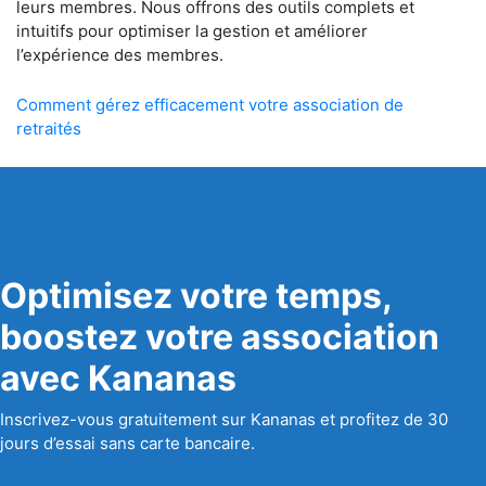
leurs membres. Nous offrons des outils complets et
intuitifs pour optimiser la gestion et améliorer
l’expérience des membres.
Comment gérez efficacement votre association de
retraités
Optimisez votre temps,
boostez votre association
avec Kananas
Inscrivez-vous gratuitement sur Kananas et profitez de 30
jours d’essai sans carte bancaire.