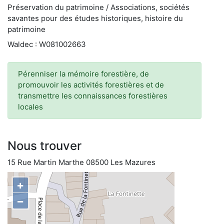
Préservation du patrimoine / Associations, sociétés
savantes pour des études historiques, histoire du
patrimoine
Waldec : W081002663
Pérenniser la mémoire forestière, de
promouvoir les activités forestières et de
transmettre les connaissances forestières
locales
Nous trouver
15 Rue Martin Marthe 08500 Les Mazures
+
−