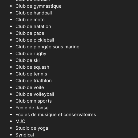
Club de gymnastique
Club de handball
Club de moto
Club de natation
Club de padel
Club de pickleball
Club de plongée sous marine
Club de rugby
Club de ski
Club de squash
Club de tennis
Club de triathlon
Club de voile
Club de volleyball
Club omnisports
Ecole de danse
Ecoles de musique et conservatoires
MJC
Studio de yoga
Syndicat