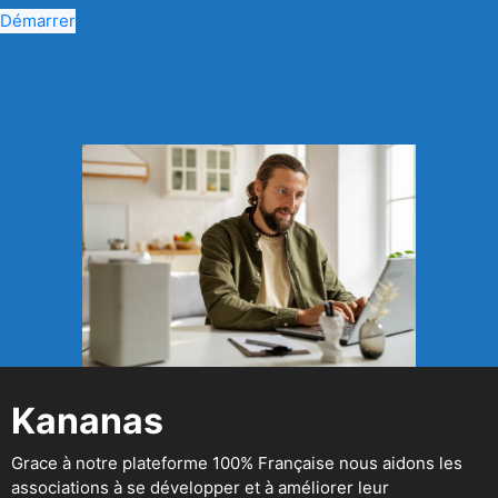
Démarrer
Kananas
Grace à notre plateforme 100% Française nous aidons les
associations à se développer et à améliorer leur