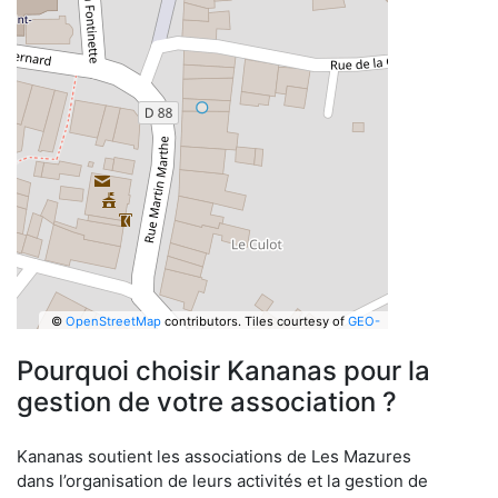
©
OpenStreetMap
contributors.
Tiles courtesy of
GEO-
6
Pourquoi choisir Kananas pour la
gestion de votre association ?
Kananas soutient les associations de Les Mazures
dans l’organisation de leurs activités et la gestion de