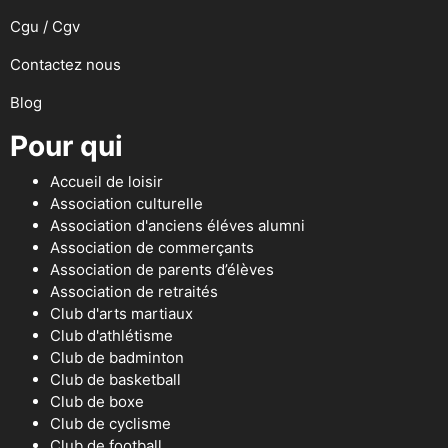
Cgu / Cgv
Contactez nous
Blog
Pour qui
Accueil de loisir
Association culturelle
Association d'anciens éléves alumni
Association de commerçants
Association de parents d’élèves
Association de retraités
Club d'arts martiaux
Club d'athlétisme
Club de badminton
Club de basketball
Club de boxe
Club de cyclisme
Club de football