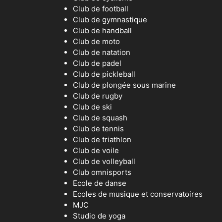
Club de football
Club de gymnastique
Club de handball
Club de moto
Club de natation
Club de padel
Club de pickleball
Club de plongée sous marine
Club de rugby
Club de ski
Club de squash
Club de tennis
Club de triathlon
Club de voile
Club de volleyball
Club omnisports
Ecole de danse
Ecoles de musique et conservatoires
MJC
Studio de yoga