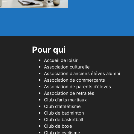
Pour qui
Accueil de loisir
Association culturelle
Association d'anciens éléves alumni
Association de commerçants
Association de parents d’élèves
Association de retraités
Club d'arts martiaux
Club d'athlétisme
Club de badminton
Club de basketball
Club de boxe
Club de cyclisme