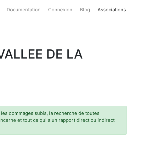
Documentation
Connexion
Blog
Associations
VALLEE DE LA
ur les dommages subis, la recherche de toutes
oncerne et tout ce qui a un rapport direct ou indirect