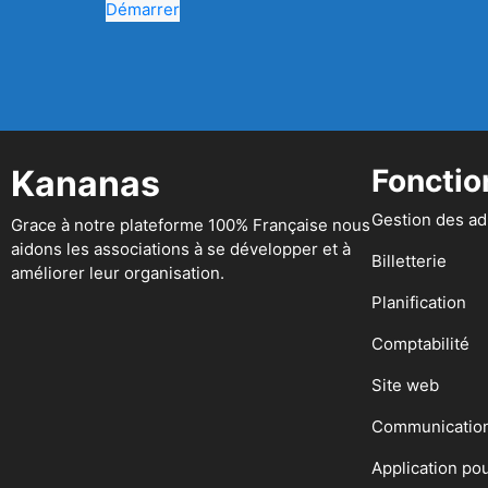
Démarrer
Kananas
Fonctio
Gestion des a
Grace à notre plateforme 100% Française nous
aidons les associations à se développer et à
Billetterie
améliorer leur organisation.
Planification
Comptabilité
Site web
Communicatio
Application po