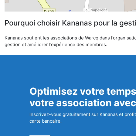
Pourquoi choisir Kananas pour la gest
Kananas soutient les associations de Warcq dans l’organisation
gestion et améliorer l’expérience des membres.
Optimisez votre temps
votre association ave
Inscrivez-vous gratuitement sur Kananas et profit
carte bancaire.