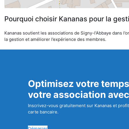
Pourquoi choisir Kananas pour la gest
Kananas soutient les associations de Signy-l'Abbaye dans l’or
la gestion et améliorer l’expérience des membres.
Optimisez votre temps
votre association ave
Inscrivez-vous gratuitement sur Kananas et profit
carte bancaire.
Démarrer