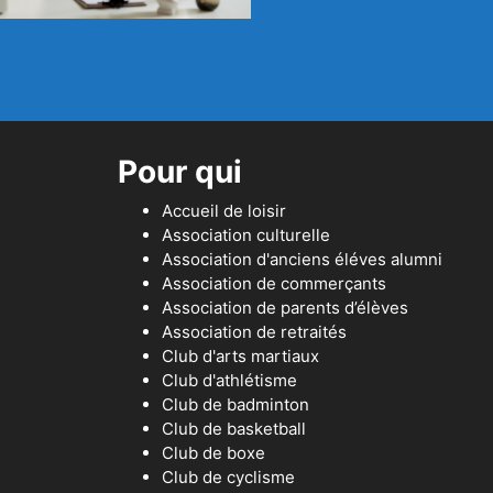
Pour qui
Accueil de loisir
Association culturelle
Association d'anciens éléves alumni
Association de commerçants
Association de parents d’élèves
Association de retraités
Club d'arts martiaux
Club d'athlétisme
Club de badminton
Club de basketball
Club de boxe
Club de cyclisme