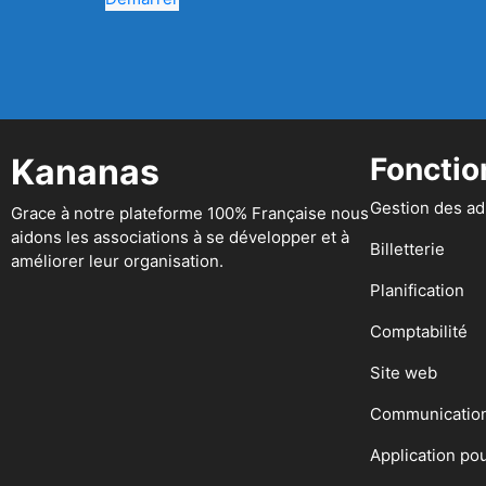
Kananas
Fonctio
Gestion des a
Grace à notre plateforme 100% Française nous
aidons les associations à se développer et à
Billetterie
améliorer leur organisation.
Planification
Comptabilité
Site web
Communicatio
Application po