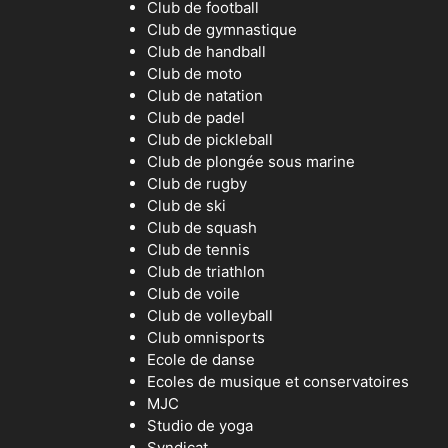
Club de football
Club de gymnastique
Club de handball
Club de moto
Club de natation
Club de padel
Club de pickleball
Club de plongée sous marine
Club de rugby
Club de ski
Club de squash
Club de tennis
Club de triathlon
Club de voile
Club de volleyball
Club omnisports
Ecole de danse
Ecoles de musique et conservatoires
MJC
Studio de yoga
Syndicat