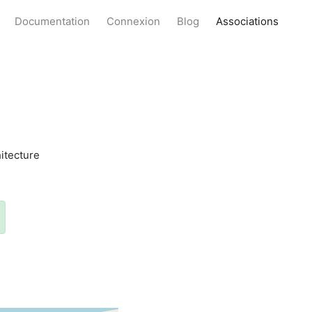
Documentation
Connexion
Blog
Associations
hitecture