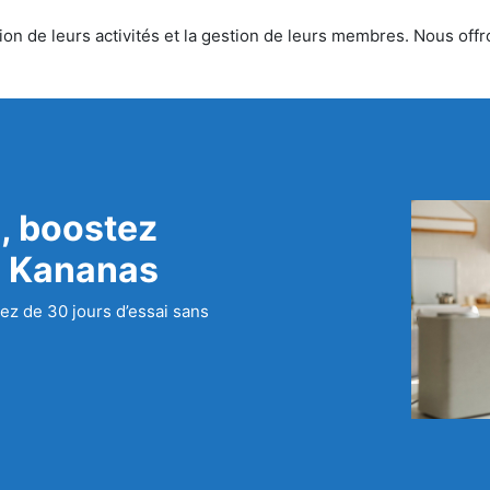
on de leurs activités et la gestion de leurs membres. Nous offron
, boostez
c Kananas
ez de 30 jours d’essai sans