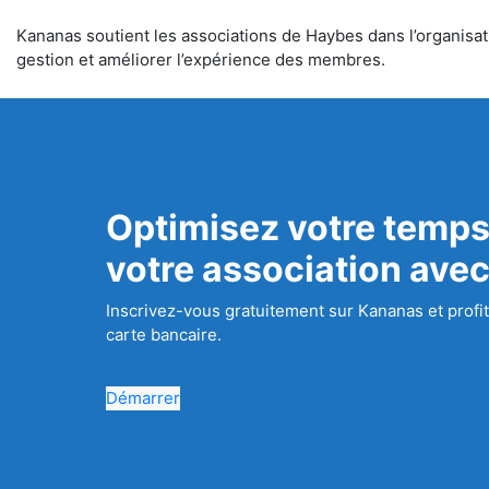
Kananas soutient les associations de Haybes dans l’organisati
gestion et améliorer l’expérience des membres.
Optimisez votre temps
votre association ave
Inscrivez-vous gratuitement sur Kananas et profit
carte bancaire.
Démarrer