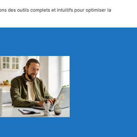
s des outils complets et intuitifs pour optimiser la