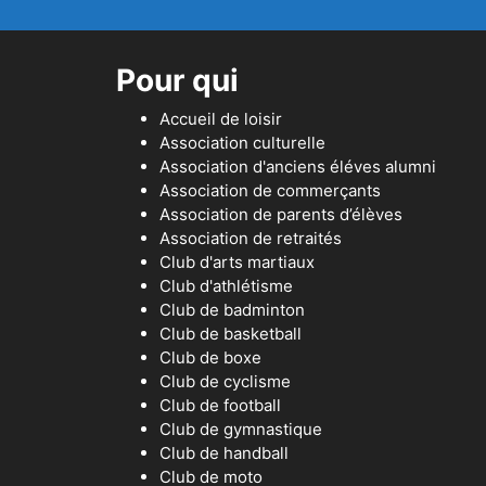
Pour qui
Accueil de loisir
Association culturelle
Association d'anciens éléves alumni
Association de commerçants
Association de parents d’élèves
Association de retraités
Club d'arts martiaux
Club d'athlétisme
Club de badminton
Club de basketball
Club de boxe
Club de cyclisme
Club de football
Club de gymnastique
Club de handball
Club de moto