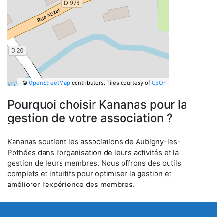
©
OpenStreetMap
contributors.
Tiles courtesy of
GEO-
6
Pourquoi choisir Kananas pour la
gestion de votre association ?
Kananas soutient les associations de Aubigny-les-
Pothées dans l’organisation de leurs activités et la
gestion de leurs membres. Nous offrons des outils
complets et intuitifs pour optimiser la gestion et
améliorer l’expérience des membres.