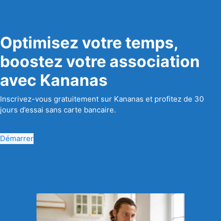
Optimisez votre temps,
boostez votre association
avec Kananas
Inscrivez-vous gratuitement sur Kananas et profitez de 30
jours d’essai sans carte bancaire.
Démarrer