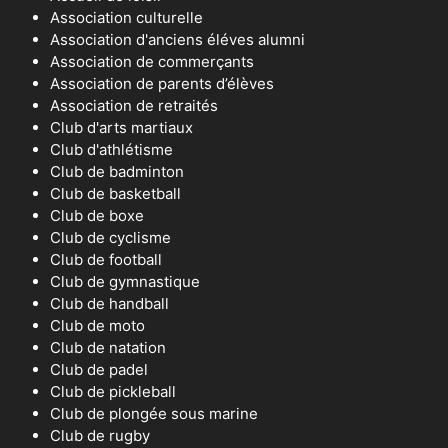
Association culturelle
Association d'anciens éléves alumni
Association de commerçants
Association de parents d’élèves
Association de retraités
Club d'arts martiaux
Club d'athlétisme
Club de badminton
Club de basketball
Club de boxe
Club de cyclisme
Club de football
Club de gymnastique
Club de handball
Club de moto
Club de natation
Club de padel
Club de pickleball
Club de plongée sous marine
Club de rugby