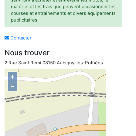
matériel et les frais que peuvent occasionner les
courses et entraînements et divers équipements
publicitaires
Contacter
Nous trouver
2 Rue Saint Remi 08150 Aubigny-les-Pothées
+
−