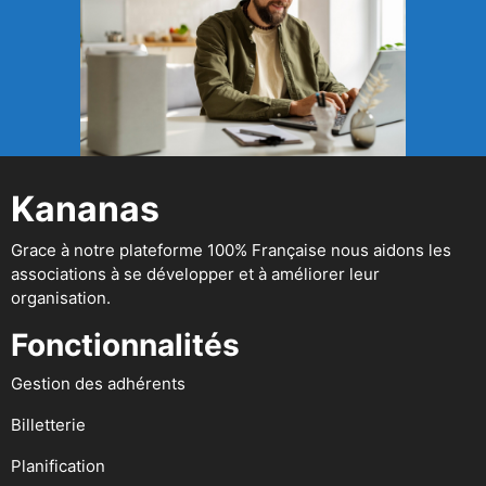
Kananas
Grace à notre plateforme 100% Française nous aidons les
associations à se développer et à améliorer leur
organisation.
Fonctionnalités
Gestion des adhérents
Billetterie
Planification