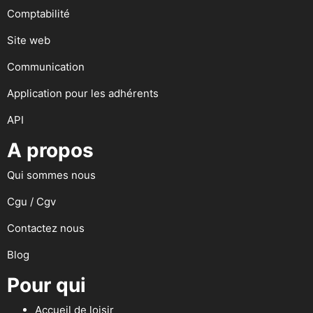
Comptabilité
Site web
Communication
Application pour les adhérents
API
A propos
Qui sommes nous
Cgu / Cgv
Contactez nous
Blog
Pour qui
Accueil de loisir