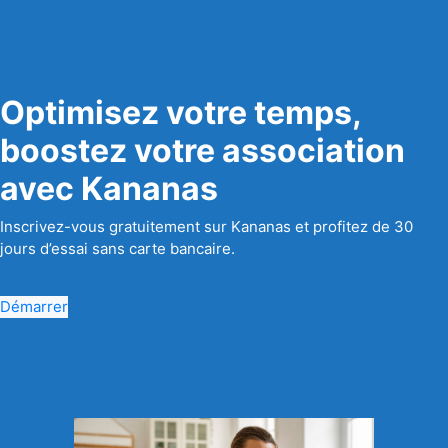
Optimisez votre temps,
boostez votre association
avec Kananas
Inscrivez-vous gratuitement sur Kananas et profitez de 30
jours d’essai sans carte bancaire.
Démarrer