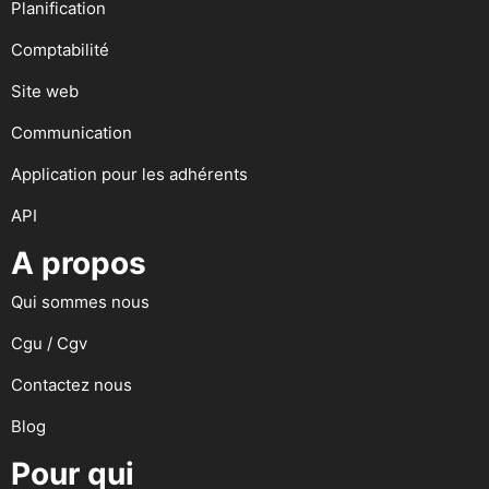
Planification
Comptabilité
Site web
Communication
Application pour les adhérents
API
A propos
Qui sommes nous
Cgu / Cgv
Contactez nous
Blog
Pour qui