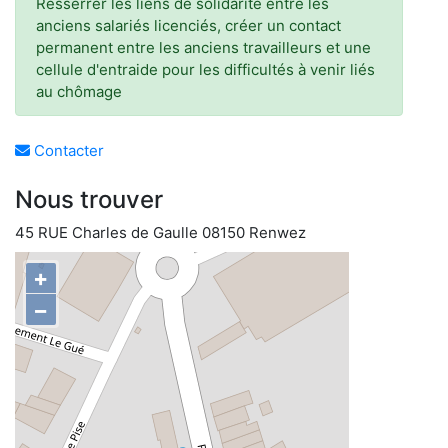
Resserrer les liens de solidarité entre les
anciens salariés licenciés, créer un contact
permanent entre les anciens travailleurs et une
cellule d'entraide pour les difficultés à venir liés
au chômage
Contacter
Nous trouver
45 RUE Charles de Gaulle 08150 Renwez
+
−