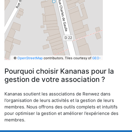
©
OpenStreetMap
contributors.
Tiles courtesy of
GEO-
6
Pourquoi choisir Kananas pour la
gestion de votre association ?
Kananas soutient les associations de Renwez dans
l’organisation de leurs activités et la gestion de leurs
membres. Nous offrons des outils complets et intuitifs
pour optimiser la gestion et améliorer l’expérience des
membres.