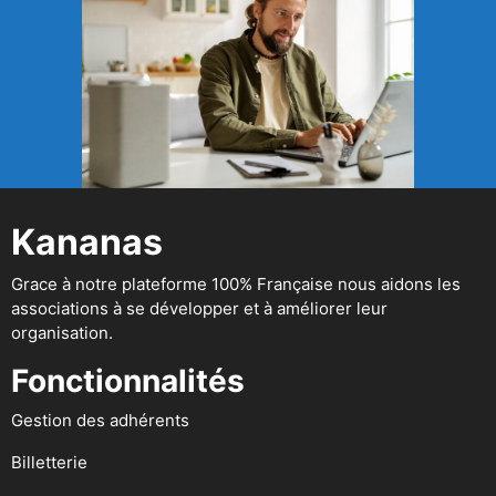
Kananas
Grace à notre plateforme 100% Française nous aidons les
associations à se développer et à améliorer leur
organisation.
Fonctionnalités
Gestion des adhérents
Billetterie