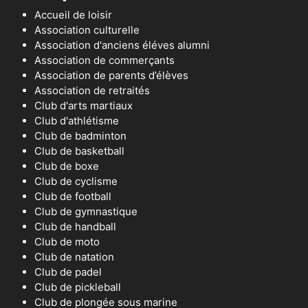
Accueil de loisir
Association culturelle
Association d'anciens éléves alumni
Association de commerçants
Association de parents d’élèves
Association de retraités
Club d'arts martiaux
Club d'athlétisme
Club de badminton
Club de basketball
Club de boxe
Club de cyclisme
Club de football
Club de gymnastique
Club de handball
Club de moto
Club de natation
Club de padel
Club de pickleball
Club de plongée sous marine