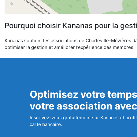
Pourquoi choisir Kananas pour la gest
Kananas soutient les associations de Charleville-Mézières dan
optimiser la gestion et améliorer l’expérience des membres.
Optimisez votre temps
votre association ave
Inscrivez-vous gratuitement sur Kananas et profit
carte bancaire.