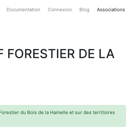
Documentation
Connexion
Blog
Associations
FORESTIER DE LA
orestier du Bois de la Hamelle et sur des territoires