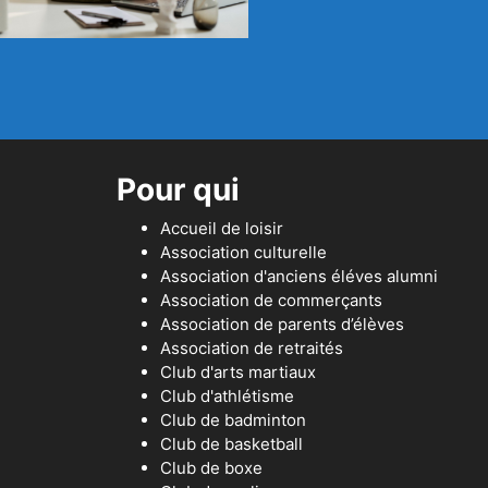
Pour qui
Accueil de loisir
Association culturelle
Association d'anciens éléves alumni
Association de commerçants
Association de parents d’élèves
Association de retraités
Club d'arts martiaux
Club d'athlétisme
Club de badminton
Club de basketball
Club de boxe