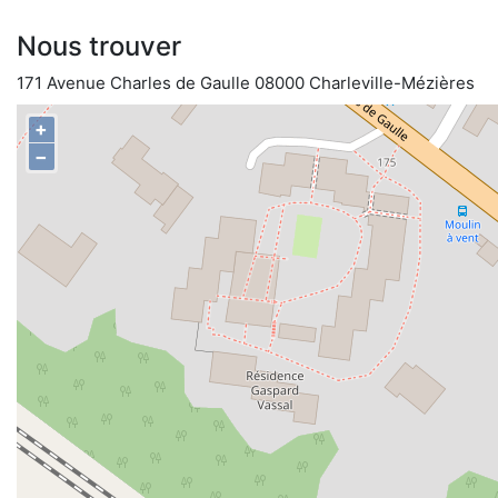
Nous trouver
171 Avenue Charles de Gaulle 08000 Charleville-Mézières
+
−