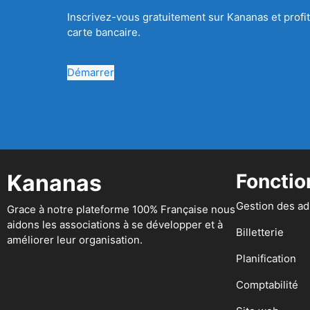
Inscrivez-vous gratuitement sur Kananas et profit
carte bancaire.
Démarrer
Kananas
Fonctio
Gestion des a
Grace à notre plateforme 100% Française nous
aidons les associations à se développer et à
Billetterie
améliorer leur organisation.
Planification
Comptabilité