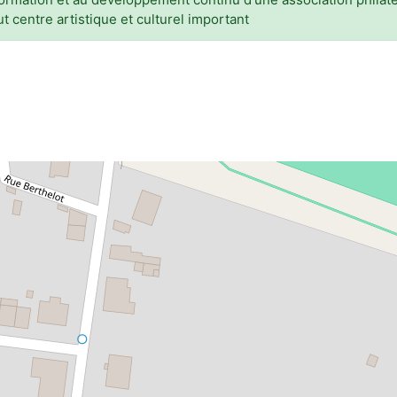
 centre artistique et culturel important