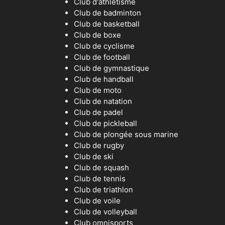
Club d'athlétisme
Club de badminton
Club de basketball
Club de boxe
Club de cyclisme
Club de football
Club de gymnastique
Club de handball
Club de moto
Club de natation
Club de padel
Club de pickleball
Club de plongée sous marine
Club de rugby
Club de ski
Club de squash
Club de tennis
Club de triathlon
Club de voile
Club de volleyball
Club omnisports