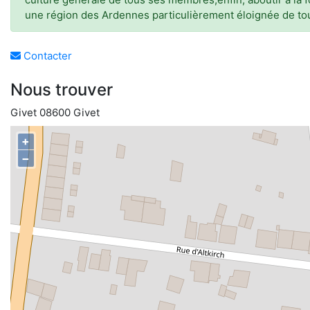
une région des Ardennes particulièrement éloignée de tout
Contacter
Nous trouver
Givet 08600 Givet
+
−