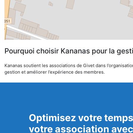
Pourquoi choisir Kananas pour la gest
Kananas soutient les associations de Givet dans l’organisation
gestion et améliorer l’expérience des membres.
Optimisez votre temps
votre association ave