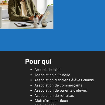
Pour qui
Accueil de loisir
Association culturelle
Association d'anciens éléves alumni
Association de commerçants
Association de parents d’élèves
Association de retraités
Club d'arts martiaux