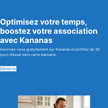
Optimisez votre temps,
boostez votre association
avec Kananas
Inscrivez-vous gratuitement sur Kananas et profitez de 30
jours d’essai sans carte bancaire.
Démarrer