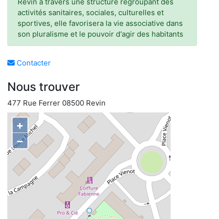
Revin à travers une structure regroupant des
activités sanitaires, sociales, culturelles et
sportives, elle favorisera la vie associative dans
son pluralisme et le pouvoir d'agir des habitants
Contacter
Nous trouver
477 Rue Ferrer 08500 Revin
+
−