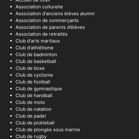
Association culturelle
Association d'anciens éléves alumni
Association de commerçants
Association de parents d’élèves
Association de retraités
Club d'arts martiaux
Club d'athlétisme
Club de badminton
Club de basketball
Club de boxe
Club de cyclisme
Club de football
Club de gymnastique
Club de handball
Club de moto
Club de natation
Club de padel
Club de pickleball
Club de plongée sous marine
Club de rugby