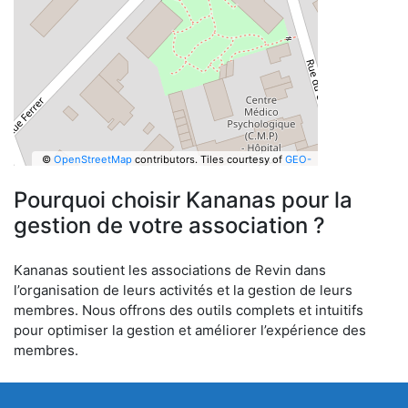
©
OpenStreetMap
contributors.
Tiles courtesy of
GEO-
6
Pourquoi choisir Kananas pour la
gestion de votre association ?
Kananas soutient les associations de Revin dans
l’organisation de leurs activités et la gestion de leurs
membres. Nous offrons des outils complets et intuitifs
pour optimiser la gestion et améliorer l’expérience des
membres.