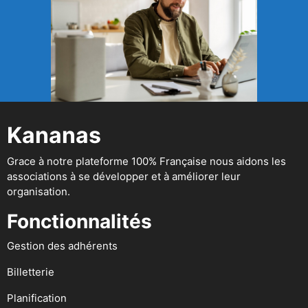
Kananas
Grace à notre plateforme 100% Française nous aidons les
associations à se développer et à améliorer leur
organisation.
Fonctionnalités
Gestion des adhérents
Billetterie
Planification