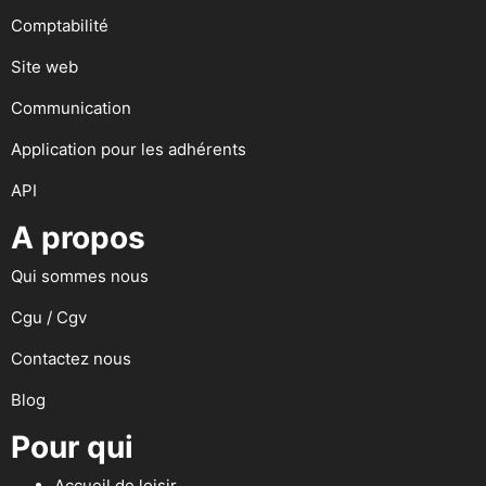
Comptabilité
Site web
Communication
Application pour les adhérents
API
A propos
Qui sommes nous
Cgu / Cgv
Contactez nous
Blog
Pour qui
Accueil de loisir