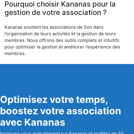
Pourquoi choisir Kananas pour la
gestion de votre association ?
Kananas soutient les associations de Son dans
l’organisation de leurs activités et la gestion de leurs
membres. Nous offrons des outils complets et intuitifs
pour optimiser la gestion et améliorer l’expérience des
membres.
Optimisez votre temps,
boostez votre association
avec Kananas
Inscrivez-vous gratuitement sur Kananas et profitez de 30