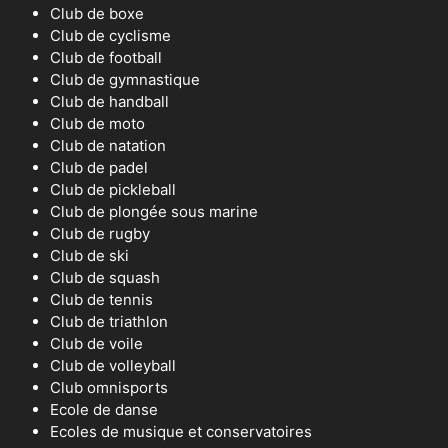
Club de boxe
Club de cyclisme
Club de football
Club de gymnastique
Club de handball
Club de moto
Club de natation
Club de padel
Club de pickleball
Club de plongée sous marine
Club de rugby
Club de ski
Club de squash
Club de tennis
Club de triathlon
Club de voile
Club de volleyball
Club omnisports
Ecole de danse
Ecoles de musique et conservatoires