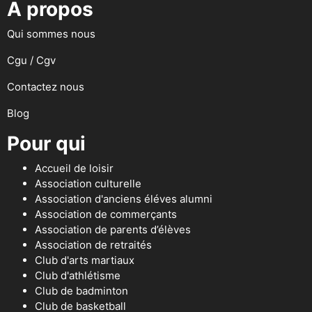
A propos
Qui sommes nous
Cgu / Cgv
Contactez nous
Blog
Pour qui
Accueil de loisir
Association culturelle
Association d'anciens éléves alumni
Association de commerçants
Association de parents d’élèves
Association de retraités
Club d'arts martiaux
Club d'athlétisme
Club de badminton
Club de basketball