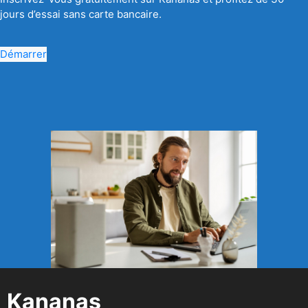
jours d’essai sans carte bancaire.
Démarrer
Kananas