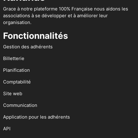
Grace à notre plateforme 100% Française nous aidons les
associations à se développer et à améliorer leur
organisation.
Fonctionnalités
Gestion des adhérents
Billetterie
Planification
Comptabilité
Site web
Communication
Application pour les adhérents
API