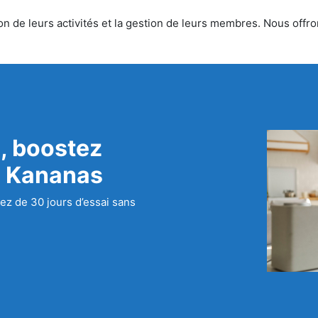
n de leurs activités et la gestion de leurs membres. Nous offron
, boostez
c Kananas
ez de 30 jours d’essai sans