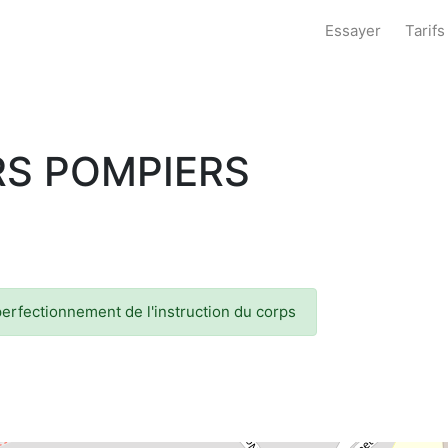
Essayer
Tarifs
RS POMPIERS
perfectionnement de l'instruction du corps