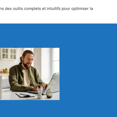
s des outils complets et intuitifs pour optimiser la