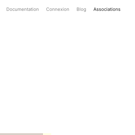
Documentation
Connexion
Blog
Associations