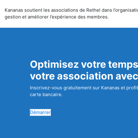
Kananas soutient les associations de Rethel dans l’organisatio
gestion et améliorer l’expérience des membres.
Optimisez votre temps
votre association ave
Inscrivez-vous gratuitement sur Kananas et profit
carte bancaire.
Démarrer