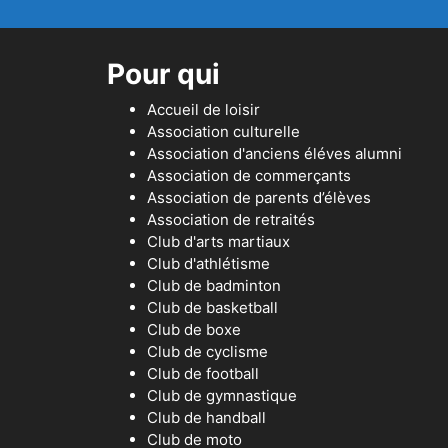
Pour qui
Accueil de loisir
Association culturelle
Association d'anciens éléves alumni
Association de commerçants
Association de parents d’élèves
Association de retraités
Club d'arts martiaux
Club d'athlétisme
Club de badminton
Club de basketball
Club de boxe
Club de cyclisme
Club de football
Club de gymnastique
Club de handball
Club de moto