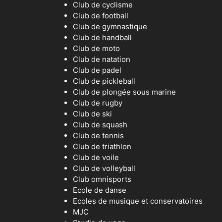
Club de cyclisme
Club de football
Club de gymnastique
Club de handball
Club de moto
Club de natation
Club de padel
Club de pickleball
Club de plongée sous marine
Club de rugby
Club de ski
Club de squash
Club de tennis
Club de triathlon
Club de voile
Club de volleyball
Club omnisports
Ecole de danse
Ecoles de musique et conservatoires
MJC