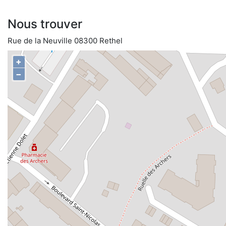
Nous trouver
Rue de la Neuville 08300 Rethel
+
−