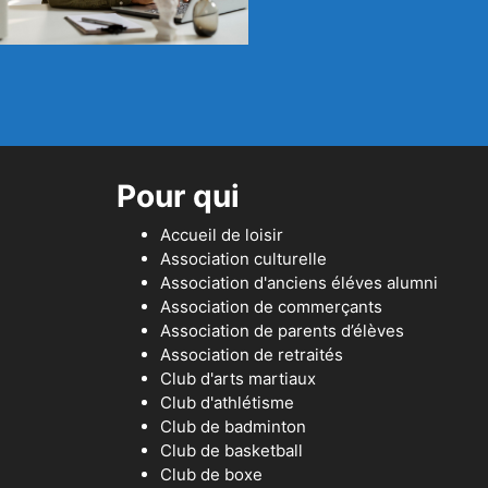
Pour qui
Accueil de loisir
Association culturelle
Association d'anciens éléves alumni
Association de commerçants
Association de parents d’élèves
Association de retraités
Club d'arts martiaux
Club d'athlétisme
Club de badminton
Club de basketball
Club de boxe