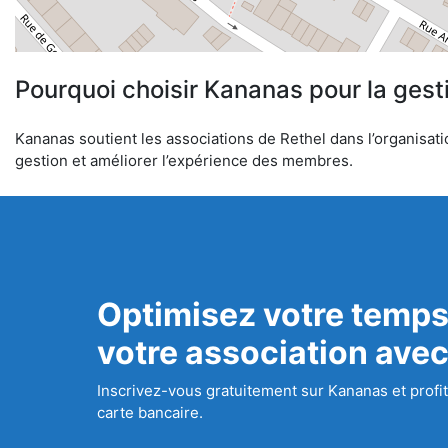
Pourquoi choisir Kananas pour la gest
Kananas soutient les associations de Rethel dans l’organisatio
gestion et améliorer l’expérience des membres.
Optimisez votre temps
votre association ave
Inscrivez-vous gratuitement sur Kananas et profit
carte bancaire.