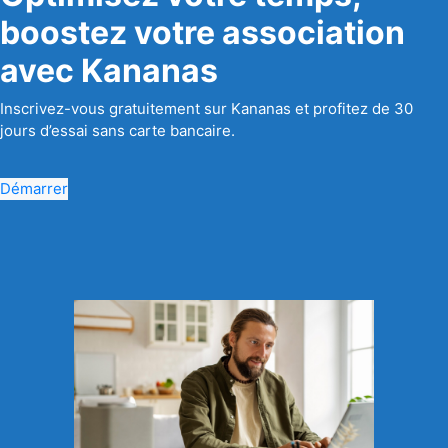
boostez votre association
avec Kananas
Inscrivez-vous gratuitement sur Kananas et profitez de 30
jours d’essai sans carte bancaire.
Démarrer