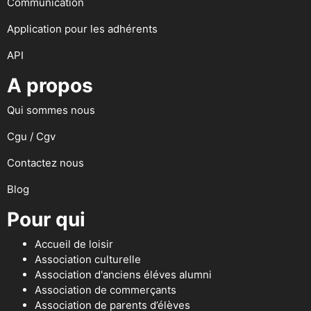
Communication
Application pour les adhérents
API
A propos
Qui sommes nous
Cgu / Cgv
Contactez nous
Blog
Pour qui
Accueil de loisir
Association culturelle
Association d'anciens éléves alumni
Association de commerçants
Association de parents d’élèves