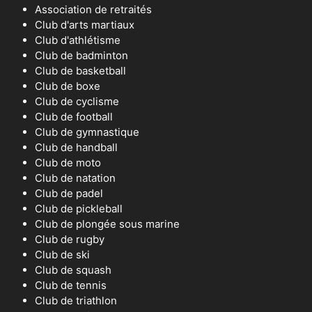
Association de retraités
Club d'arts martiaux
Club d'athlétisme
Club de badminton
Club de basketball
Club de boxe
Club de cyclisme
Club de football
Club de gymnastique
Club de handball
Club de moto
Club de natation
Club de padel
Club de pickleball
Club de plongée sous marine
Club de rugby
Club de ski
Club de squash
Club de tennis
Club de triathlon