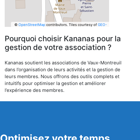
©
OpenStreetMap
contributors.
Tiles courtesy of
GEO-
6
Pourquoi choisir Kananas pour la
gestion de votre association ?
Kananas soutient les associations de Vaux-Montreuil
dans l’organisation de leurs activités et la gestion de
leurs membres. Nous offrons des outils complets et
intuitifs pour optimiser la gestion et améliorer
l’expérience des membres.
Optimisez votre temps,