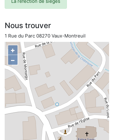
La réfection de sièges
Nous trouver
1 Rue du Parc 08270 Vaux-Montreuil
+
−