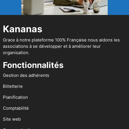
Kananas
Grace à notre plateforme 100% Française nous aidons les
associations à se développer et à améliorer leur
organisation.
Fonctionnalités
Gestion des adhérents
Billetterie
Planification
Comptabilité
Site web