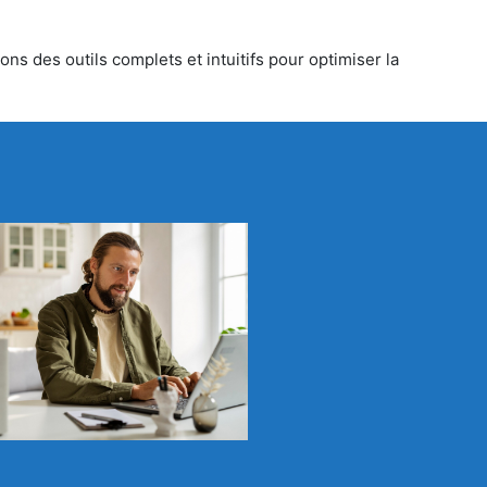
ns des outils complets et intuitifs pour optimiser la