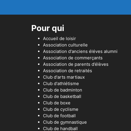
Pour qui
Accueil de loisir
Association culturelle
Association d'anciens éléves alumni
Association de commerçants
Association de parents d’élèves
Association de retraités
Club d'arts martiaux
Club d'athlétisme
Club de badminton
Club de basketball
Club de boxe
Club de cyclisme
Club de football
Club de gymnastique
Club de handball