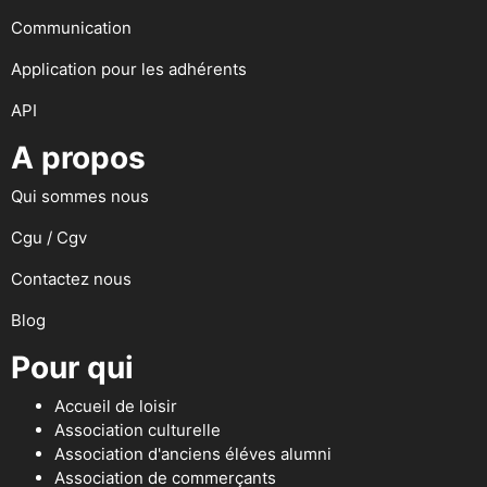
Communication
Application pour les adhérents
API
A propos
Qui sommes nous
Cgu / Cgv
Contactez nous
Blog
Pour qui
Accueil de loisir
Association culturelle
Association d'anciens éléves alumni
Association de commerçants