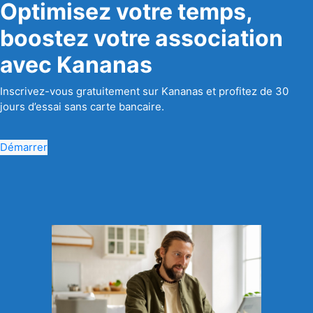
Optimisez votre temps,
boostez votre association
avec Kananas
Inscrivez-vous gratuitement sur Kananas et profitez de 30
jours d’essai sans carte bancaire.
Démarrer