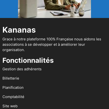
Kananas
Grace à notre plateforme 100% Française nous aidons les
associations à se développer et à améliorer leur
organisation.
Fonctionnalités
Gestion des adhérents
Billetterie
Planification
Comptabilité
Site web