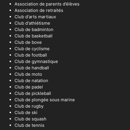
Association de parents d’élèves
Association de retraités
Club d'arts martiaux
Club d'athlétisme
Club de badminton
Club de basketball
Club de boxe
Club de cyclisme
Club de football
Club de gymnastique
Club de handball
Club de moto
Club de natation
Club de padel
Club de pickleball
Club de plongée sous marine
Club de rugby
Club de ski
Club de squash
Club de tennis