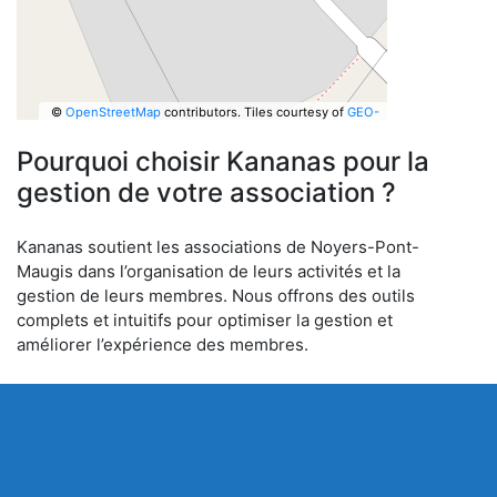
©
OpenStreetMap
contributors.
Tiles courtesy of
GEO-
6
Pourquoi choisir Kananas pour la
gestion de votre association ?
Kananas soutient les associations de Noyers-Pont-
Maugis dans l’organisation de leurs activités et la
gestion de leurs membres. Nous offrons des outils
complets et intuitifs pour optimiser la gestion et
améliorer l’expérience des membres.