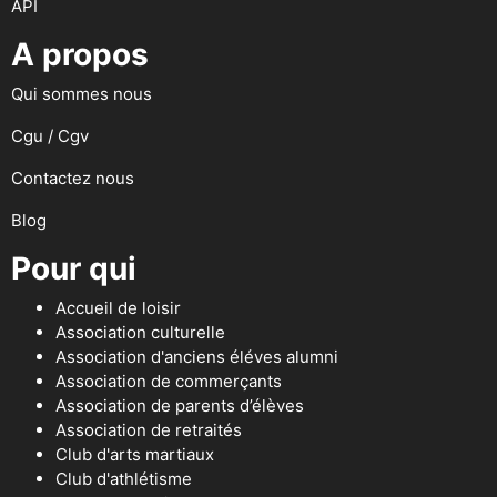
API
A propos
Qui sommes nous
Cgu / Cgv
Contactez nous
Blog
Pour qui
Accueil de loisir
Association culturelle
Association d'anciens éléves alumni
Association de commerçants
Association de parents d’élèves
Association de retraités
Club d'arts martiaux
Club d'athlétisme