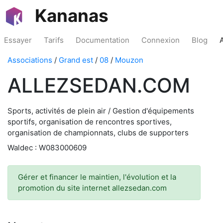
Kananas
Essayer
Tarifs
Documentation
Connexion
Blog
Associations
/
Grand est
/
08
/
Mouzon
ALLEZSEDAN.COM
Sports, activités de plein air / Gestion d'équipements
sportifs, organisation de rencontres sportives,
organisation de championnats, clubs de supporters
Waldec : W083000609
Gérer et financer le maintien, l'évolution et la
promotion du site internet allezsedan.com