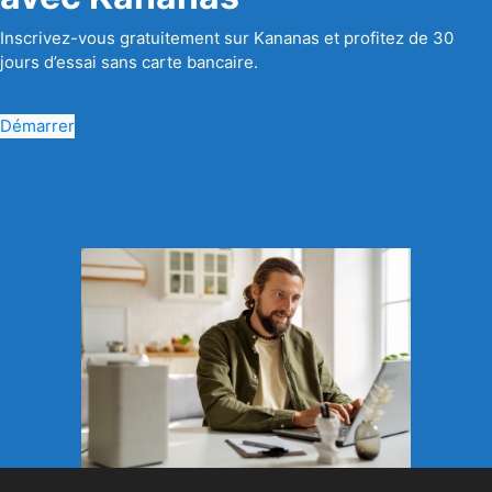
Inscrivez-vous gratuitement sur Kananas et profitez de 30
jours d’essai sans carte bancaire.
Démarrer