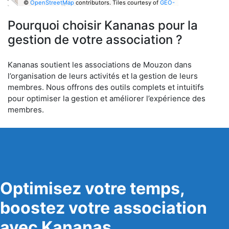
©
OpenStreetMap
contributors.
Tiles courtesy of
GEO-
6
Pourquoi choisir Kananas pour la
gestion de votre association ?
Kananas soutient les associations de Mouzon dans
l’organisation de leurs activités et la gestion de leurs
membres. Nous offrons des outils complets et intuitifs
pour optimiser la gestion et améliorer l’expérience des
membres.
Optimisez votre temps,
boostez votre association
avec Kananas