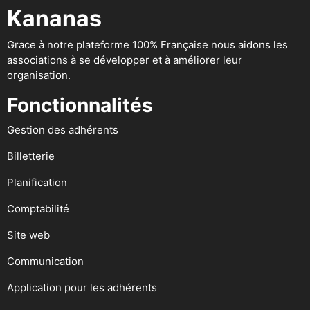
Kananas
Grace à notre plateforme 100% Française nous aidons les
associations à se développer et à améliorer leur
organisation.
Fonctionnalités
Gestion des adhérents
Billetterie
Planification
Comptabilité
Site web
Communication
Application pour les adhérents