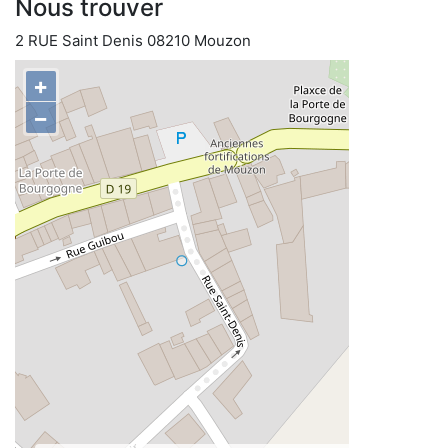
Nous trouver
2 RUE Saint Denis 08210 Mouzon
+
−