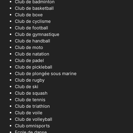
Club de badminton
Club de basketball
Club de boxe
Club de cyclisme
Club de football
Club de gymnastique
Club de handball
Club de moto
Club de natation
Club de padel
Club de pickleball
Club de plongée sous marine
Club de rugby
Club de ski
Club de squash
Club de tennis
Club de triathlon
Club de voile
Club de volleyball
Club omnisports
Ecole de danse