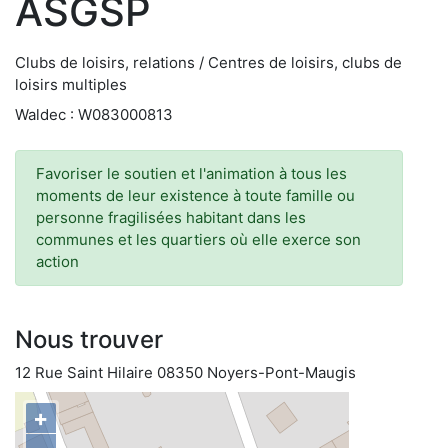
ASGSP
Clubs de loisirs, relations / Centres de loisirs, clubs de
loisirs multiples
Waldec : W083000813
Favoriser le soutien et l'animation à tous les
moments de leur existence à toute famille ou
personne fragilisées habitant dans les
communes et les quartiers où elle exerce son
action
Nous trouver
12 Rue Saint Hilaire 08350 Noyers-Pont-Maugis
+