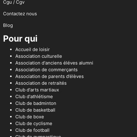
Cgu / Cgv
Contactez nous
Blog
Pour qui
Accueil de loisir
Association culturelle
Association d'anciens éléves alumni
Association de commerçants
Association de parents d’élèves
Association de retraités
Club d'arts martiaux
Club d'athlétisme
Club de badminton
Club de basketball
Club de boxe
Club de cyclisme
Club de football
Club de gymnastique