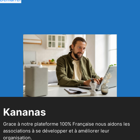
Kananas
Grace à notre plateforme 100% Française nous aidons les
associations à se développer et à améliorer leur
organisation.