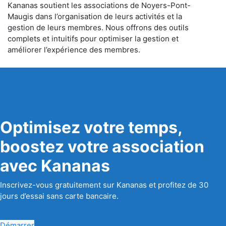
Kananas soutient les associations de Noyers-Pont-
Maugis dans l’organisation de leurs activités et la
gestion de leurs membres. Nous offrons des outils
complets et intuitifs pour optimiser la gestion et
améliorer l’expérience des membres.
Optimisez votre temps,
boostez votre association
avec Kananas
Inscrivez-vous gratuitement sur Kananas et profitez de 30
jours d’essai sans carte bancaire.
Démarrer