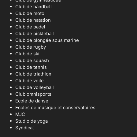
Club de handball
Club de moto
Club de natation
Club de padel
Club de pickleball
Club de plongée sous marine
Club de rugby
Club de ski
Club de squash
Club de tennis
Club de triathlon
Club de voile
Club de volleyball
Club omnisports
Ecole de danse
Ecoles de musique et conservatoires
MJC
Studio de yoga
Syndicat