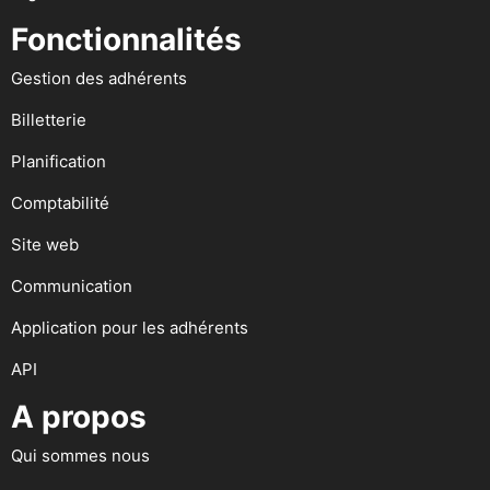
Fonctionnalités
Gestion des adhérents
Billetterie
Planification
Comptabilité
Site web
Communication
Application pour les adhérents
API
A propos
Qui sommes nous