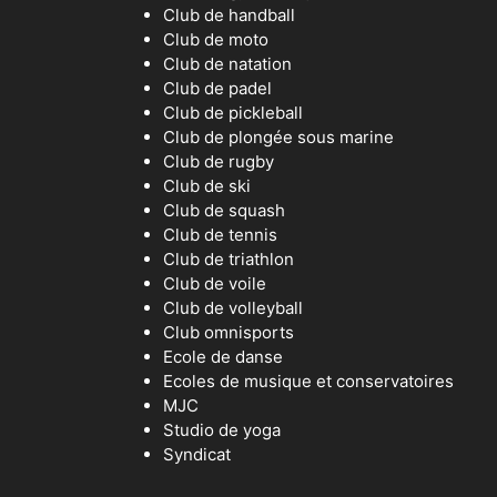
Club de handball
Club de moto
Club de natation
Club de padel
Club de pickleball
Club de plongée sous marine
Club de rugby
Club de ski
Club de squash
Club de tennis
Club de triathlon
Club de voile
Club de volleyball
Club omnisports
Ecole de danse
Ecoles de musique et conservatoires
MJC
Studio de yoga
Syndicat