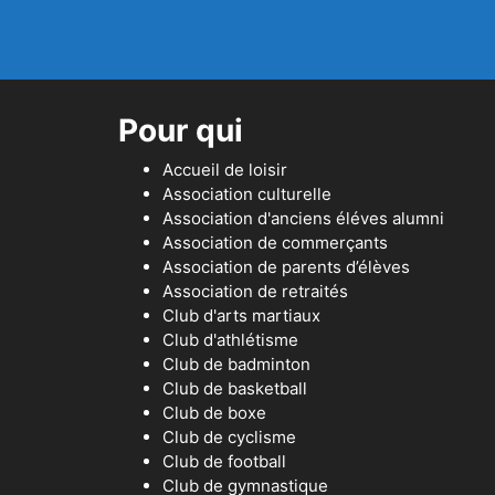
Pour qui
Accueil de loisir
Association culturelle
Association d'anciens éléves alumni
Association de commerçants
Association de parents d’élèves
Association de retraités
Club d'arts martiaux
Club d'athlétisme
Club de badminton
Club de basketball
Club de boxe
Club de cyclisme
Club de football
Club de gymnastique