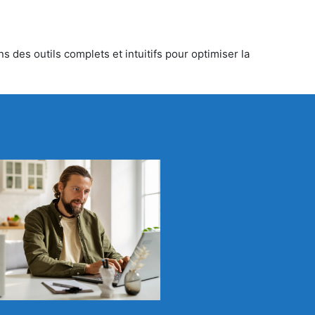
 des outils complets et intuitifs pour optimiser la