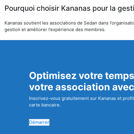
Pourquoi choisir Kananas pour la gest
Kananas soutient les associations de Sedan dans l’organisation
gestion et améliorer l’expérience des membres.
Optimisez votre temps
votre association ave
Inscrivez-vous gratuitement sur Kananas et profit
carte bancaire.
Démarrer