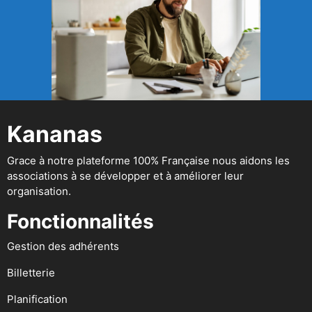
Kananas
Grace à notre plateforme 100% Française nous aidons les
associations à se développer et à améliorer leur
organisation.
Fonctionnalités
Gestion des adhérents
Billetterie
Planification