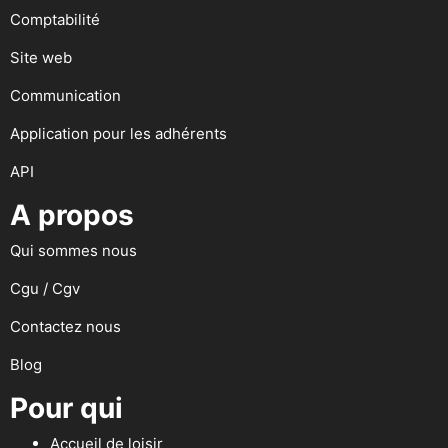
Comptabilité
Site web
Communication
Application pour les adhérents
API
A propos
Qui sommes nous
Cgu / Cgv
Contactez nous
Blog
Pour qui
Accueil de loisir