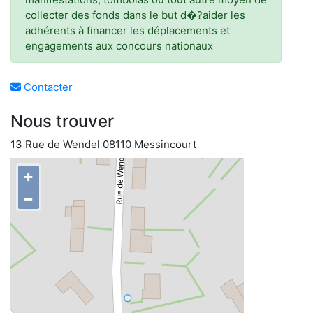
collecter des fonds dans le but d�?aider les
adhérents à financer les déplacements et
engagements aux concours nationaux
Contacter
Nous trouver
13 Rue de Wendel 08110 Messincourt
+
−