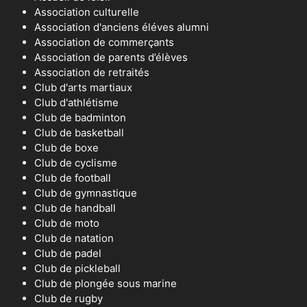
Association culturelle
Association d'anciens éléves alumni
Association de commerçants
Association de parents d’élèves
Association de retraités
Club d'arts martiaux
Club d'athlétisme
Club de badminton
Club de basketball
Club de boxe
Club de cyclisme
Club de football
Club de gymnastique
Club de handball
Club de moto
Club de natation
Club de padel
Club de pickleball
Club de plongée sous marine
Club de rugby