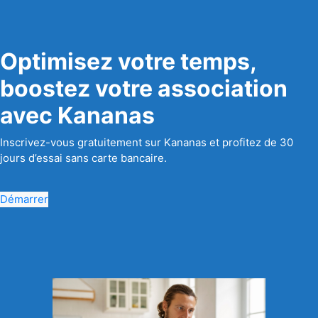
Optimisez votre temps,
boostez votre association
avec Kananas
Inscrivez-vous gratuitement sur Kananas et profitez de 30
jours d’essai sans carte bancaire.
Démarrer