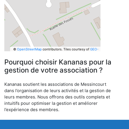
©
OpenStreetMap
contributors.
Tiles courtesy of
GEO-
6
Pourquoi choisir Kananas pour la
gestion de votre association ?
Kananas soutient les associations de Messincourt
dans l’organisation de leurs activités et la gestion de
leurs membres. Nous offrons des outils complets et
intuitifs pour optimiser la gestion et améliorer
l’expérience des membres.