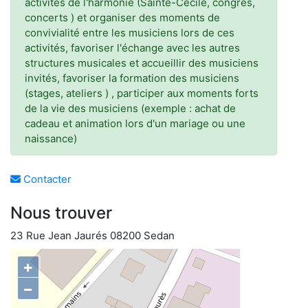
activités de l'harmonie (Sainte-Cécile, congrès,
concerts ) et organiser des moments de
convivialité entre les musiciens lors de ces
activités, favoriser l'échange avec les autres
structures musicales et accueillir des musiciens
invités, favoriser la formation des musiciens
(stages, ateliers ) , participer aux moments forts
de la vie des musiciens (exemple : achat de
cadeau et animation lors d'un mariage ou une
naissance)
Contacter
Nous trouver
23 Rue Jean Jaurés 08200 Sedan
+
−