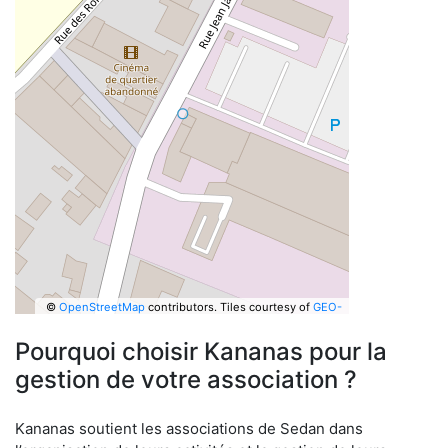
©
OpenStreetMap
contributors.
Tiles courtesy of
GEO-
6
Pourquoi choisir Kananas pour la
gestion de votre association ?
Kananas soutient les associations de Sedan dans