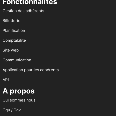
Fonctionnalités
Gestion des adhérents
Billetterie
Planification
Comptabilité
Site web
Communication
Application pour les adhérents
API
A propos
Qui sommes nous
Cgu / Cgv