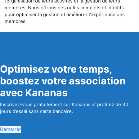
l’organisation de leurs activités et la gestion de leurs
membres. Nous offrons des outils complets et intuitifs
pour optimiser la gestion et améliorer l’expérience des
membres.
Optimisez votre temps,
boostez votre association
avec Kananas
Inscrivez-vous gratuitement sur Kananas et profitez de 30
jours d’essai sans carte bancaire.
Démarrer