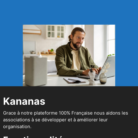
Kananas
Grace à notre plateforme 100% Française nous aidons les
associations à se développer et à améliorer leur
organisation.