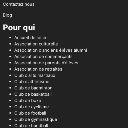
Contactez nous
Blog
Pour qui
Accueil de loisir
Association culturelle
Association d'anciens éléves alumni
Association de commerçants
Association de parents d’élèves
Association de retraités
Club d'arts martiaux
Club d'athlétisme
Club de badminton
Club de basketball
Club de boxe
Club de cyclisme
Club de football
Club de gymnastique
Club de handball