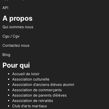
API
A propos
Qui sommes nous
Cgu / Cgv
Contactez nous
Blog
Pour qui
Accueil de loisir
Association culturelle
Association d'anciens éléves alumni
Association de commerçants
Association de parents d’élèves
Association de retraités
Club d'arts martiaux