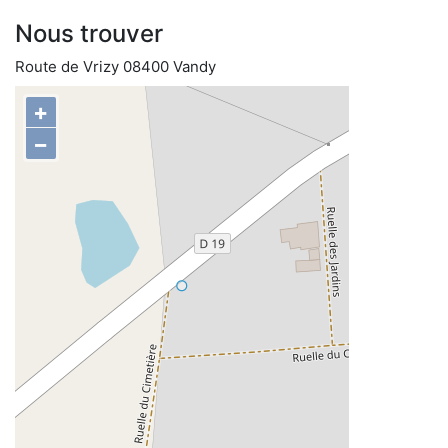
Nous trouver
Route de Vrizy 08400 Vandy
+
−