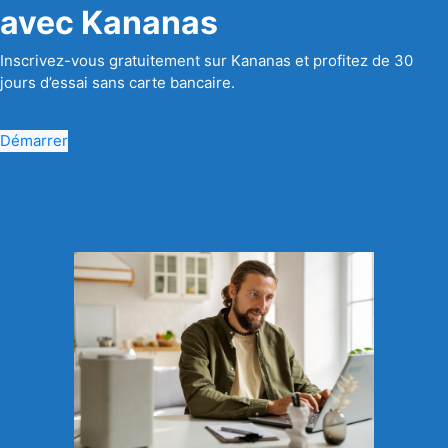
avec Kananas
Inscrivez-vous gratuitement sur Kananas et profitez de 30
jours d’essai sans carte bancaire.
Démarrer