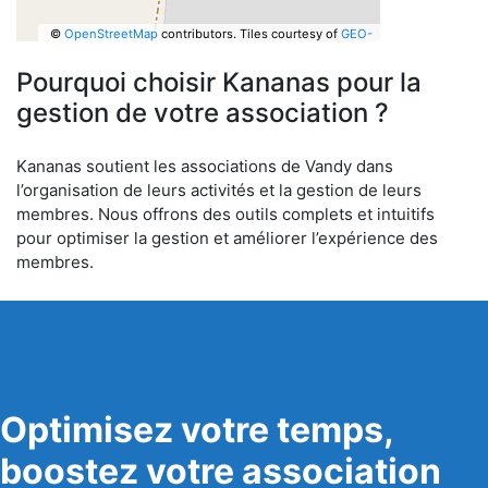
©
OpenStreetMap
contributors.
Tiles courtesy of
GEO-
6
Pourquoi choisir Kananas pour la
gestion de votre association ?
Kananas soutient les associations de Vandy dans
l’organisation de leurs activités et la gestion de leurs
membres. Nous offrons des outils complets et intuitifs
pour optimiser la gestion et améliorer l’expérience des
membres.
Optimisez votre temps,
boostez votre association