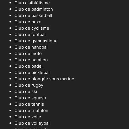
Club d'athlétisme
Club de badminton
Club de basketball
Club de boxe
Club de cyclisme
Club de football
Club de gymnastique
Club de handball
Club de moto
Club de natation
Club de padel
Club de pickleball
Club de plongée sous marine
Club de rugby
Club de ski
Club de squash
Club de tennis
Club de triathlon
Club de voile
Club de volleyball