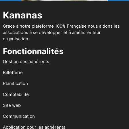
Kananas
Grace à notre plateforme 100% Française nous aidons les
associations à se développer et à améliorer leur
organisation.
Fonctionnalités
Gestion des adhérents
Billetterie
Planification
Comptabilité
Site web
Communication
Application pour les adhérents