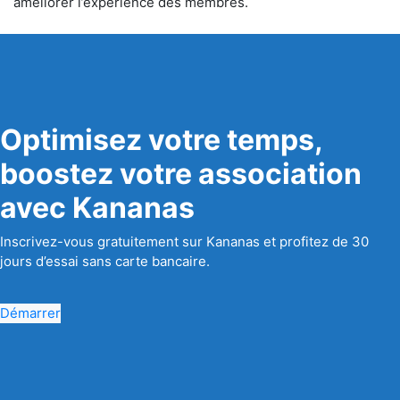
améliorer l’expérience des membres.
Optimisez votre temps,
boostez votre association
avec Kananas
Inscrivez-vous gratuitement sur Kananas et profitez de 30
jours d’essai sans carte bancaire.
Démarrer