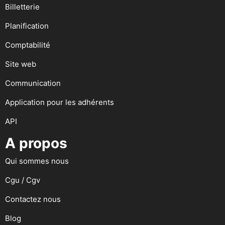
Billetterie
Planification
Comptabilité
Site web
Communication
Application pour les adhérents
API
A propos
Qui sommes nous
Cgu / Cgv
Contactez nous
Blog