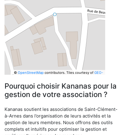
©
OpenStreetMap
contributors.
Tiles courtesy of
GEO-
6
Pourquoi choisir Kananas pour la
gestion de votre association ?
Kananas soutient les associations de Saint-Clément-
à-Arnes dans l’organisation de leurs activités et la
gestion de leurs membres. Nous offrons des outils
complets et intuitifs pour optimiser la gestion et