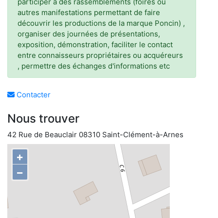
participer à des rassemblements (foires ou
autres manifestations permettant de faire
découvrir les productions de la marque Poncin) ,
organiser des journées de présentations,
exposition, démonstration, faciliter le contact
entre connaisseurs propriétaires ou acquéreurs
, permettre des échanges d'informations etc
Contacter
Nous trouver
42 Rue de Beauclair 08310 Saint-Clément-à-Arnes
+
−