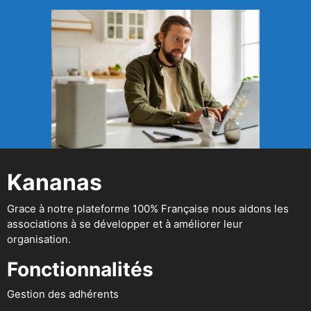
Kananas
Grace à notre plateforme 100% Française nous aidons les
associations à se développer et à améliorer leur
organisation.
Fonctionnalités
Gestion des adhérents