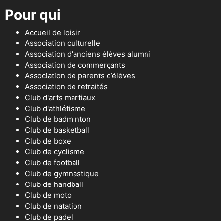
Pour qui
Accueil de loisir
Association culturelle
Association d'anciens éléves alumni
Association de commerçants
Association de parents d’élèves
Association de retraités
Club d'arts martiaux
Club d'athlétisme
Club de badminton
Club de basketball
Club de boxe
Club de cyclisme
Club de football
Club de gymnastique
Club de handball
Club de moto
Club de natation
Club de padel