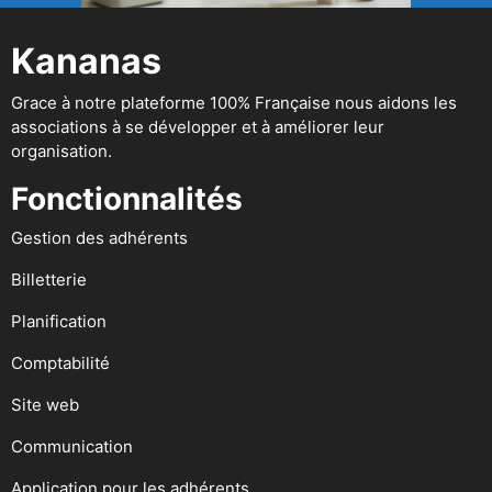
Kananas
Grace à notre plateforme 100% Française nous aidons les
associations à se développer et à améliorer leur
organisation.
Fonctionnalités
Gestion des adhérents
Billetterie
Planification
Comptabilité
Site web
Communication
Application pour les adhérents