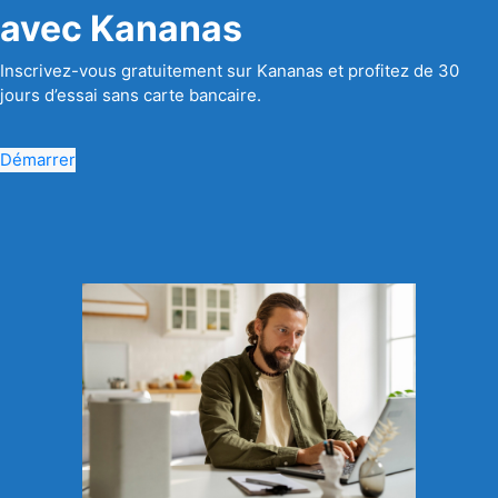
avec Kananas
Inscrivez-vous gratuitement sur Kananas et profitez de 30
jours d’essai sans carte bancaire.
Démarrer