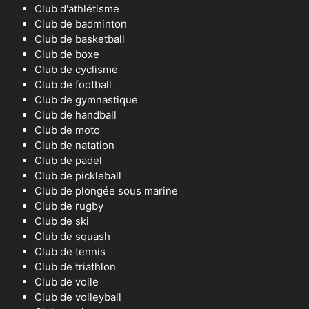
Club d'athlétisme
Club de badminton
Club de basketball
Club de boxe
Club de cyclisme
Club de football
Club de gymnastique
Club de handball
Club de moto
Club de natation
Club de padel
Club de pickleball
Club de plongée sous marine
Club de rugby
Club de ski
Club de squash
Club de tennis
Club de triathlon
Club de voile
Club de volleyball