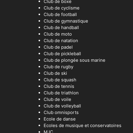
Club de boxe
Club de cyclisme
Club de football
Club de gymnastique
Club de handball
Club de moto
Club de natation
Club de padel
Club de pickleball
Club de plongée sous marine
Club de rugby
Club de ski
Club de squash
Club de tennis
Club de triathlon
Club de voile
Club de volleyball
Club omnisports
Ecole de danse
Ecoles de musique et conservatoires
MJC