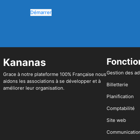
Démarrer
Kananas
Fonctio
Gestion des a
Grace à notre plateforme 100% Française nous
aidons les associations à se développer et à
Billetterie
améliorer leur organisation.
Planification
Comptabilité
Site web
Communicatio