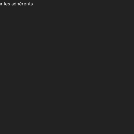
ur les adhérents