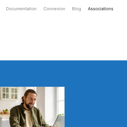
Documentation
Connexion
Blog
Associations