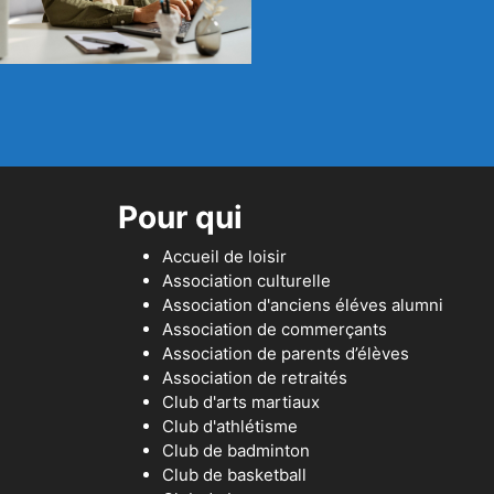
Pour qui
Accueil de loisir
Association culturelle
Association d'anciens éléves alumni
Association de commerçants
Association de parents d’élèves
Association de retraités
Club d'arts martiaux
Club d'athlétisme
Club de badminton
Club de basketball