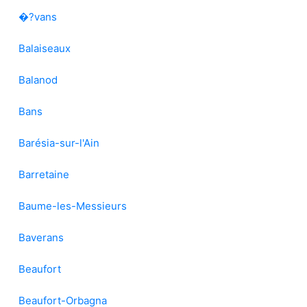
�?vans
Balaiseaux
Balanod
Bans
Barésia-sur-l'Ain
Barretaine
Baume-les-Messieurs
Baverans
Beaufort
Beaufort-Orbagna