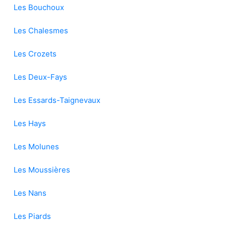
Les Bouchoux
Les Chalesmes
Les Crozets
Les Deux-Fays
Les Essards-Taignevaux
Les Hays
Les Molunes
Les Moussières
Les Nans
Les Piards