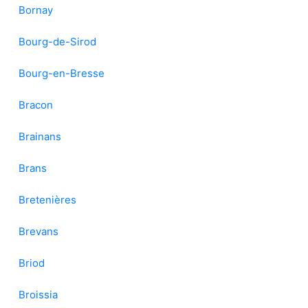
Bornay
Bourg-de-Sirod
Bourg-en-Bresse
Bracon
Brainans
Brans
Bretenières
Brevans
Briod
Broissia