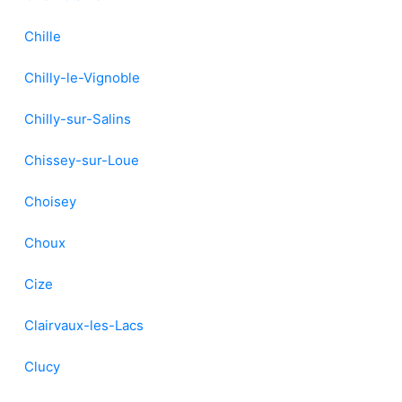
Chille
Chilly-le-Vignoble
Chilly-sur-Salins
Chissey-sur-Loue
Choisey
Choux
Cize
Clairvaux-les-Lacs
Clucy