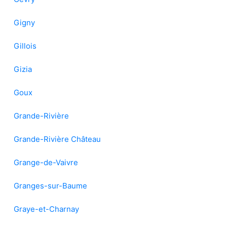
Gigny
Gillois
Gizia
Goux
Grande-Rivière
Grande-Rivière Château
Grange-de-Vaivre
Granges-sur-Baume
Graye-et-Charnay