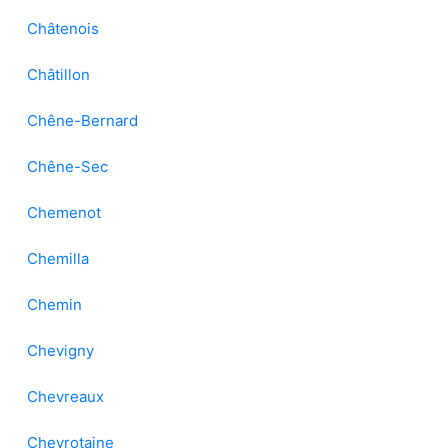
Châtenois
Châtillon
Chêne-Bernard
Chêne-Sec
Chemenot
Chemilla
Chemin
Chevigny
Chevreaux
Chevrotaine