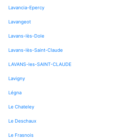
Lavancia-Epercy
Lavangeot
Lavans-lès-Dole
Lavans-lès-Saint-Claude
LAVANS-les-SAINT-CLAUDE
Lavigny
Légna
Le Chateley
Le Deschaux
Le Frasnois