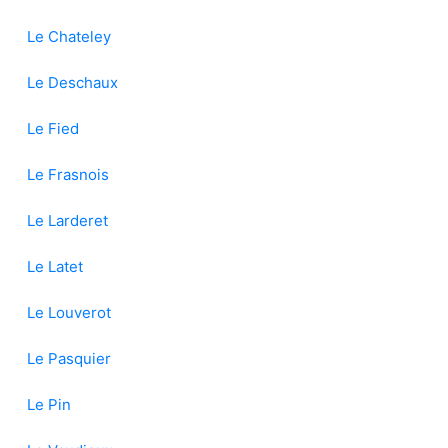
Le Chateley
Le Deschaux
Le Fied
Le Frasnois
Le Larderet
Le Latet
Le Louverot
Le Pasquier
Le Pin