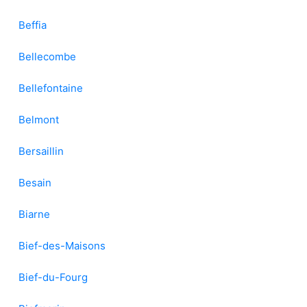
Beffia
Bellecombe
Bellefontaine
Belmont
Bersaillin
Besain
Biarne
Bief-des-Maisons
Bief-du-Fourg