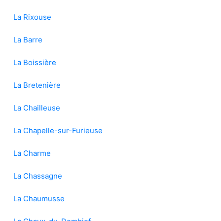
La Rixouse
La Barre
La Boissière
La Bretenière
La Chailleuse
La Chapelle-sur-Furieuse
La Charme
La Chassagne
La Chaumusse