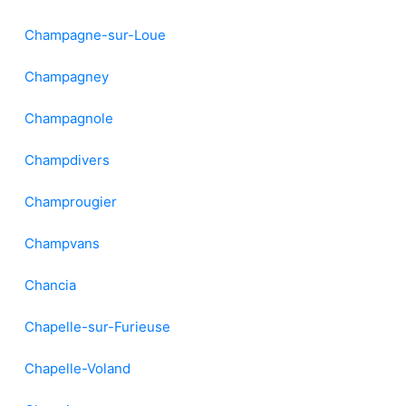
Champagne-sur-Loue
Champagney
Champagnole
Champdivers
Champrougier
Champvans
Chancia
Chapelle-sur-Furieuse
Chapelle-Voland