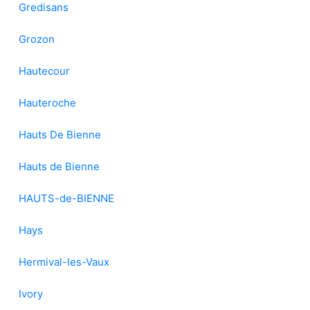
Gredisans
Grozon
Hautecour
Hauteroche
Hauts De Bienne
Hauts de Bienne
HAUTS-de-BIENNE
Hays
Hermival-les-Vaux
Ivory