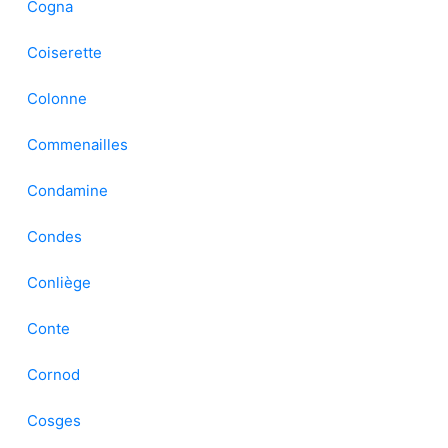
Cogna
Coiserette
Colonne
Commenailles
Condamine
Condes
Conliège
Conte
Cornod
Cosges