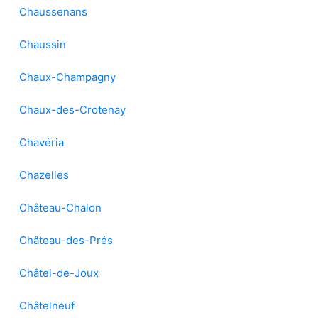
Chaussenans
Chaussin
Chaux-Champagny
Chaux-des-Crotenay
Chavéria
Chazelles
Château-Chalon
Château-des-Prés
Châtel-de-Joux
Châtelneuf