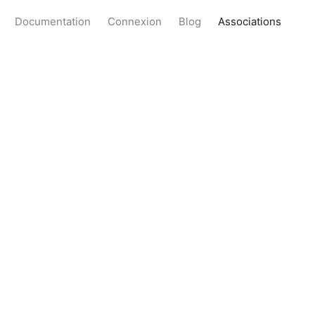
Documentation
Connexion
Blog
Associations