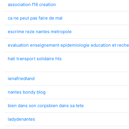
association f16 creation
ca ne peut pas faire de mal
escrime reze nantes metropole
evaluation enseignement epidemiologie education et reche
hati transport solidaire hts
ienafriedland
nantes bondy blog
bien dans son corpsbien dans sa tete
ladydenantes