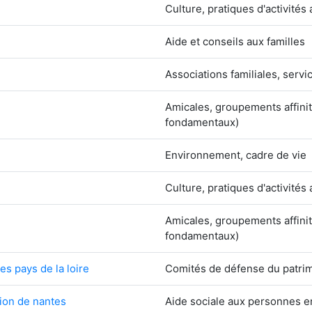
Culture, pratiques d'activités 
Aide et conseils aux familles
Associations familiales, servi
Amicales, groupements affinit
fondamentaux)
Environnement, cadre de vie
Culture, pratiques d'activités 
Amicales, groupements affinit
fondamentaux)
s pays de la loire
Comités de défense du patri
tion de nantes
Aide sociale aux personnes e