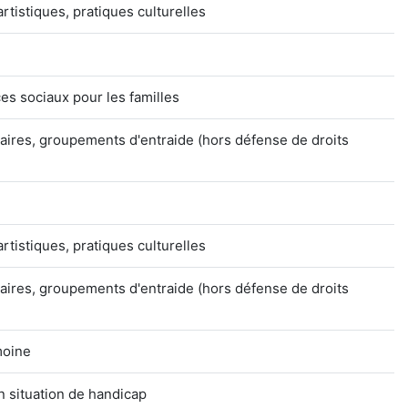
artistiques, pratiques culturelles
ces sociaux pour les familles
aires, groupements d'entraide (hors défense de droits
artistiques, pratiques culturelles
aires, groupements d'entraide (hors défense de droits
moine
n situation de handicap