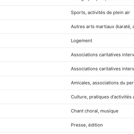
Sports, activités de plein air
Autres arts martiaux (karaté,
Logement
Associations caritatives inter
Associations caritatives inter
Amicales, associations du per
Culture, pratiques d'activités 
Chant choral, musique
Presse, édition