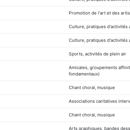
Promotion de l'art et des arti
Culture, pratiques d'activités 
Culture, pratiques d'activités 
Sports, activités de plein air
Amicales, groupements affinit
fondamentaux)
Chant choral, musique
Associations caritatives inter
Chant choral, musique
Arts graphiques, bandes dessi