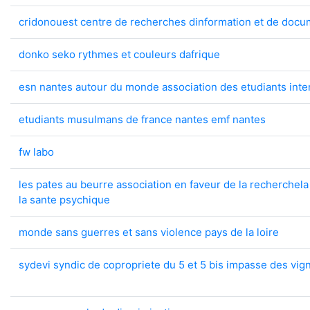
cridonouest centre de recherches dinformation et de docum
donko seko rythmes et couleurs dafrique
esn nantes autour du monde association des etudiants inte
etudiants musulmans de france nantes emf nantes
fw labo
les pates au beurre association en faveur de la recherchela
la sante psychique
monde sans guerres et sans violence pays de la loire
sydevi syndic de copropriete du 5 et 5 bis impasse des vig