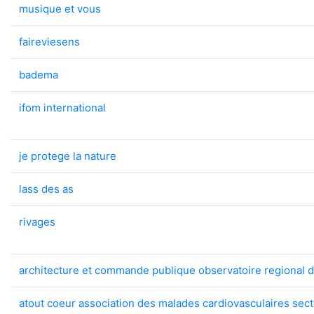
musique et vous
faireviesens
badema
ifom international
je protege la nature
lass des as
rivages
architecture et commande publique observatoire regional de
atout coeur association des malades cardiovasculaires sec