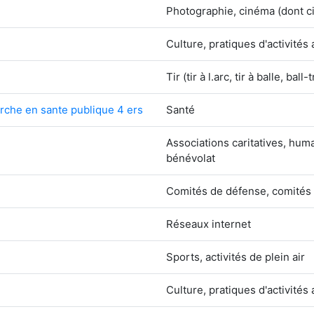
Photographie, cinéma (dont c
Culture, pratiques d'activités 
Tir (tir à l.arc, tir à balle, ball-
rche en sante publique 4 ers
Santé
Associations caritatives, hu
bénévolat
Comités de défense, comités
Réseaux internet
Sports, activités de plein air
Culture, pratiques d'activités 