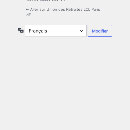
← Aller sur Union des Retraités LCL Paris
IdF
Langue