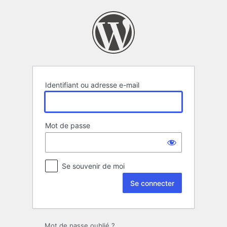
Se
connecter
Identifiant ou adresse e-mail
Mot de passe
Se souvenir de moi
Mot de passe oublié ?