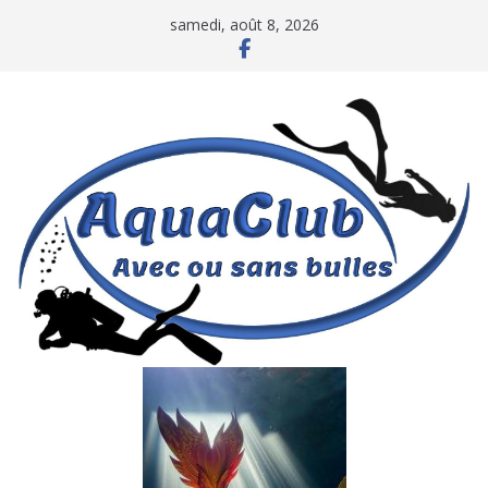
Passer
samedi, août 8, 2026
au
contenu