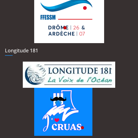
Longitude 181