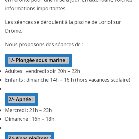
informations importantes.
Les séances se déroulent à la piscine de Loriol sur
Drôme.
Nous proposons des séances de :
1/- Plongée sous marine :
Adultes : vendredi soir 20h – 22h
Enfants : dimanche 14h – 16 h (hors vacances scolaire)
2/- Apnée :
Mercredi : 21h – 23h
Dimanche : 16h – 18h
3/- Nous réalisons :