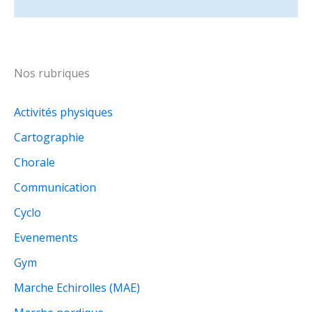
Nos rubriques
Activités physiques
Cartographie
Chorale
Communication
Cyclo
Evenements
Gym
Marche Echirolles (MAE)