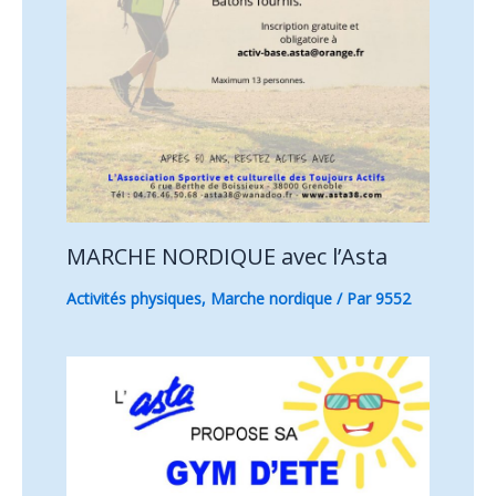
MARCHE NORDIQUE avec l’Asta
Activités physiques
,
Marche nordique
/ Par
9552