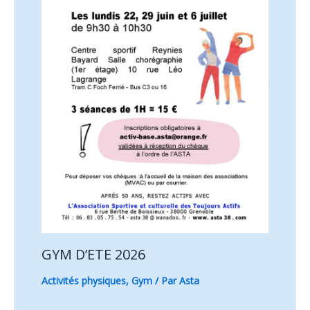
GYM D’ETE 2026
Activités physiques
,
Gym
/ Par
Asta