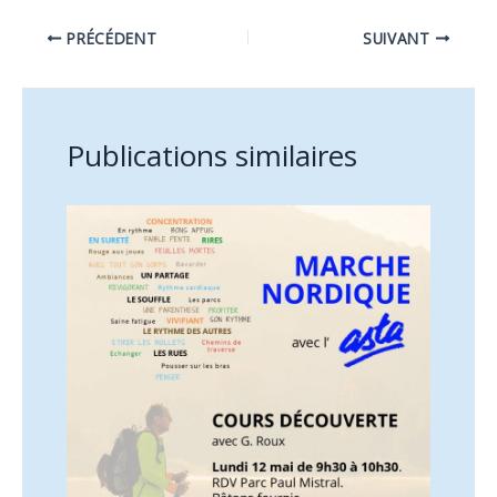
PRÉCÉDENT
SUIVANT
Publications similaires